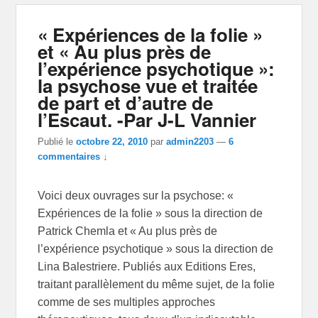
« Expériences de la folie »
et « Au plus près de
l’expérience psychotique »:
la psychose vue et traitée
de part et d’autre de
l’Escaut. -Par J-L Vannier
Publié le
octobre 22, 2010
par
admin2203
—
6
commentaires ↓
Voici deux ouvrages sur la psychose: «
Expériences de la folie » sous la direction de
Patrick Chemla et « Au plus près de
l’expérience psychotique » sous la direction de
Lina Balestriere. Publiés aux Editions Eres,
traitant parallèlement du même sujet, de la folie
comme de ses multiples approches