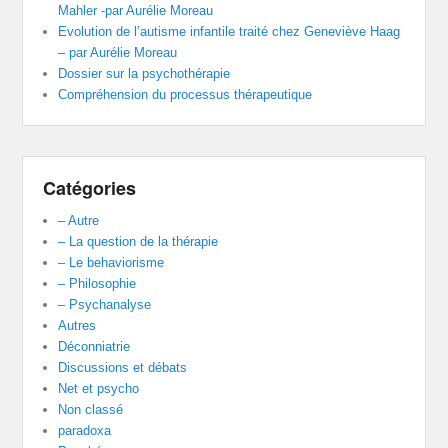
Mahler -par Aurélie Moreau
Evolution de l’autisme infantile traité chez Geneviève Haag
– par Aurélie Moreau
Dossier sur la psychothérapie
Compréhension du processus thérapeutique
Catégories
– Autre
– La question de la thérapie
– Le behaviorisme
– Philosophie
– Psychanalyse
Autres
Déconniatrie
Discussions et débats
Net et psycho
Non classé
paradoxa