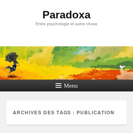
Paradoxa
Entre psychologie et autre chose
Menu
ARCHIVES DES TAGS :
PUBLICATION