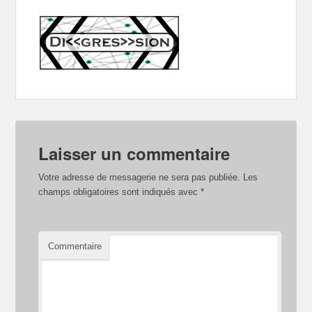
Laisser un commentaire
Votre adresse de messagerie ne sera pas publiée.
Les
champs obligatoires sont indiqués avec
*
Commentaire