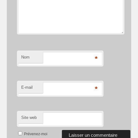
Nom
*
E-mail
*
Site web
Prévenez-moi