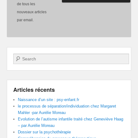
de tous les
nouveaux articles
par email.
Recherche
Articles récents
Naissance d’un site : psy-enfant.fr
le processus de séparation/individuation chez Margaret
Mahler -par Aurélie Moreau
Evolution de l’autisme infantile traité chez Geneviève Haag
– par Aurélie Moreau
Dossier sur la psychothérapie