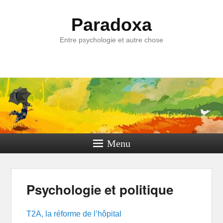
Paradoxa
Entre psychologie et autre chose
Menu
Psychologie et politique
T2A, la réforme de l’hôpital