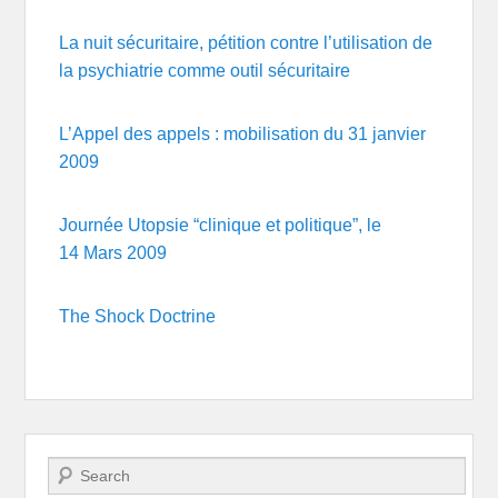
La nuit sécuritaire, pétition contre l’utilisation de
la psychiatrie comme outil sécuritaire
L’Appel des appels : mobilisation du 31 janvier
2009
Journée Utopsie “clinique et politique”, le
14 Mars 2009
The Shock Doctrine
Recherche