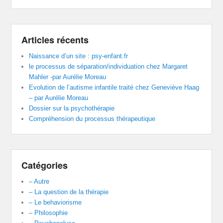
Articles récents
Naissance d’un site : psy-enfant.fr
le processus de séparation/individuation chez Margaret
Mahler -par Aurélie Moreau
Evolution de l’autisme infantile traité chez Geneviève Haag
– par Aurélie Moreau
Dossier sur la psychothérapie
Compréhension du processus thérapeutique
Catégories
– Autre
– La question de la thérapie
– Le behaviorisme
– Philosophie