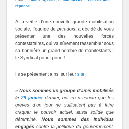
réponse
À la veille d’une nouvelle grande mobilisation
sociale, l’équipe de
paradoxa
a décidé de vous
présenter une des nouvelles forces
contestataires, qui va sûrement rassembler sous
sa bannière un grand nombre de manifestants :
le Syndicat pouet-pouet!
Ils se présentent ainsi sur leur
site
:
« Nous sommes un groupe d’amis mobilisés
le
29 janvier
dernier, qui en a conclu que les
grèves d’un jour ne suffisaient pas à faire
craquer le pouvoir actuel, aussi solide que
déterminé.
Nous sommes des individus
engagés
contre la politique du gouvernement,