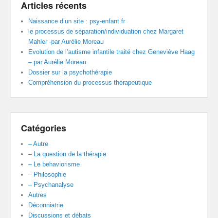
Articles récents
Naissance d’un site : psy-enfant.fr
le processus de séparation/individuation chez Margaret
Mahler -par Aurélie Moreau
Evolution de l’autisme infantile traité chez Geneviève Haag
– par Aurélie Moreau
Dossier sur la psychothérapie
Compréhension du processus thérapeutique
Catégories
– Autre
– La question de la thérapie
– Le behaviorisme
– Philosophie
– Psychanalyse
Autres
Déconniatrie
Discussions et débats