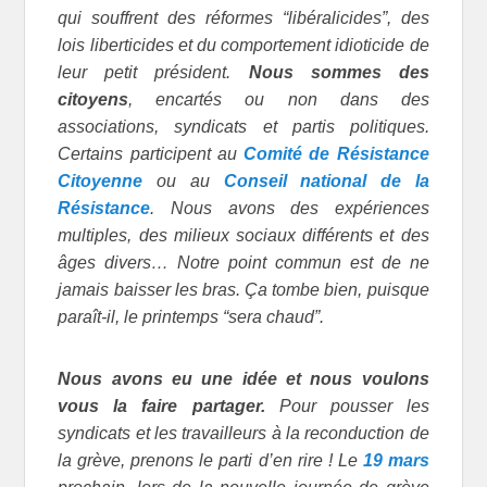
qui souffrent des réformes “libéralicides”, des
lois liberticides et du comportement idioticide de
leur petit président.
Nous sommes des
citoyens
, encartés ou non dans des
associations, syndicats et partis politiques.
Certains participent au
Comité de Résistance
Citoyenne
ou au
Conseil national de la
Résistance
. Nous avons des expériences
multiples, des milieux sociaux différents et des
âges divers… Notre point commun est de ne
jamais baisser les bras. Ça tombe bien, puisque
paraît-il, le printemps “sera chaud”.
Nous avons eu une idée et nous voulons
vous la faire partager.
Pour pousser les
syndicats et les travailleurs à la reconduction de
la grève, prenons le parti d’en rire ! Le
19 mars