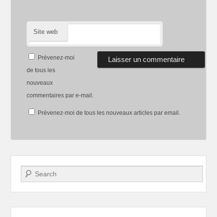
Site web
Prévenez-moi
de tous les
nouveaux
commentaires par e-mail.
Prévenez-moi de tous les nouveaux articles par email.
Recherche