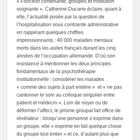
« Fonction contenante, groupes et institution
soignante ». Catherine Ducarre éclaire, quant à
elle, l’actualité posée par la question de
l’hospitalisation sous contrainte administrative
en rappelant quelques chiffres
impressionnants : 40 000 malades mentaux
morts dans les asiles français durant les cinq
années de l’occupation allemande. D’où son
insistance à mentionner les deux principes
fondamentaux de la psychothérapie
institutionnelle : considérer les malades
« comme des sujets à part entière » et « ne pas
cantonner le soin au colloque singulier entre
patient et médecin ». Loin de noyer ou de
déformer l’affect, le prisme groupal fait office de
révélateur : lorsqu’une personne s’exprime dans
un groupe, elle « exprime en fait quelque chose
du groupe tout entier » et ce, d’autant plus que