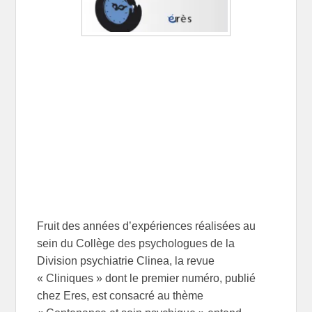
Fruit des années d’expériences réalisées au
sein du Collège des psychologues de la
Division psychiatrie Clinea, la revue
« Cliniques » dont le premier numéro, publié
chez Eres, est consacré au thème