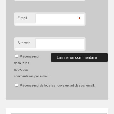
E-mail
*
Site web
Prévenez-moi
de tous les
nouveaux
commentaires par e-mail.
Prévenez-moi de tous les nouveaux articles par email.