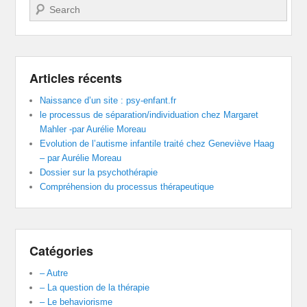
Recherche
Articles récents
Naissance d’un site : psy-enfant.fr
le processus de séparation/individuation chez Margaret
Mahler -par Aurélie Moreau
Evolution de l’autisme infantile traité chez Geneviève Haag
– par Aurélie Moreau
Dossier sur la psychothérapie
Compréhension du processus thérapeutique
Catégories
– Autre
– La question de la thérapie
– Le behaviorisme