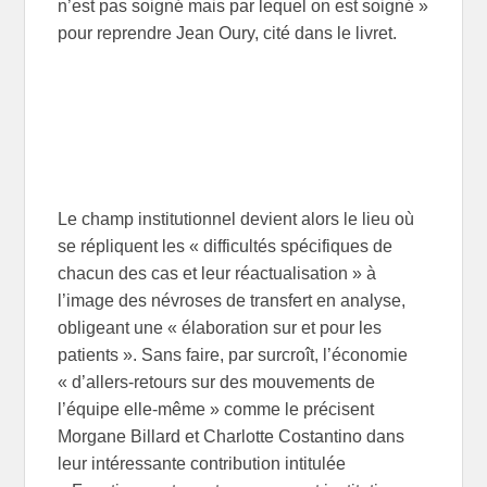
n’est pas soigné mais par lequel on est soigné »
pour reprendre Jean Oury, cité dans le livret.
Le champ institutionnel devient alors le lieu où
se répliquent les « difficultés spécifiques de
chacun des cas et leur réactualisation » à
l’image des névroses de transfert en analyse,
obligeant une « élaboration sur et pour les
patients ». Sans faire, par surcroît, l’économie
« d’allers-retours sur des mouvements de
l’équipe elle-même » comme le précisent
Morgane Billard et Charlotte Costantino dans
leur intéressante contribution intitulée