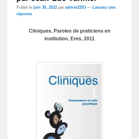
Publié le
juin 30, 2011
par
admin2203
—
Laissez une
réponse
Cliniques, Paroles de praticiens en
institution, Eres, 2011