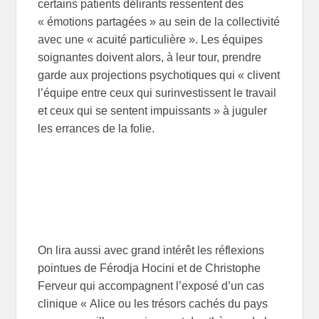
certains patients délirants ressentent des
« émotions partagées » au sein de la collectivité
avec une « acuité particulière ». Les équipes
soignantes doivent alors, à leur tour, prendre
garde aux projections psychotiques qui « clivent
l’équipe entre ceux qui surinvestissent le travail
et ceux qui se sentent impuissants » à juguler
les errances de la folie.
On lira aussi avec grand intérêt les réflexions
pointues de Férodja Hocini et de Christophe
Ferveur qui accompagnent l’exposé d’un cas
clinique « Alice ou les trésors cachés du pays