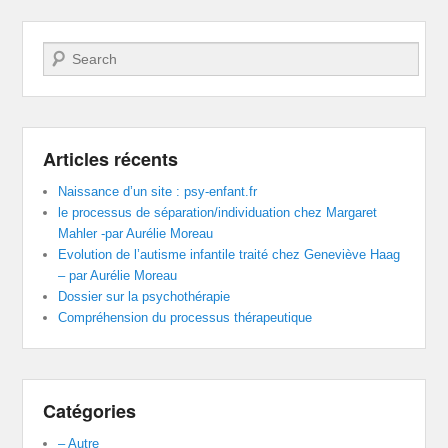
Recherche
Articles récents
Naissance d’un site : psy-enfant.fr
le processus de séparation/individuation chez Margaret
Mahler -par Aurélie Moreau
Evolution de l’autisme infantile traité chez Geneviève Haag
– par Aurélie Moreau
Dossier sur la psychothérapie
Compréhension du processus thérapeutique
Catégories
– Autre