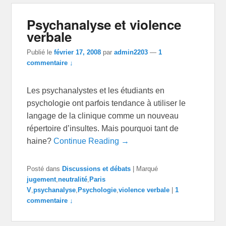
Psychanalyse et violence
verbale
Publié le
février 17, 2008
par
admin2203
—
1
commentaire ↓
Les psychanalystes et les étudiants en
psychologie ont parfois tendance à utiliser le
langage de la clinique comme un nouveau
répertoire d’insultes. Mais pourquoi tant de
haine?
Continue Reading →
Posté dans
Discussions et débats
|
Marqué
jugement
,
neutralité
,
Paris
V
,
psychanalyse
,
Psychologie
,
violence verbale
|
1
commentaire ↓