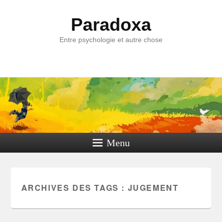
Paradoxa
Entre psychologie et autre chose
Menu
ARCHIVES DES TAGS :
JUGEMENT