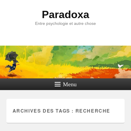
Paradoxa
Entre psychologie et autre chose
Menu
ARCHIVES DES TAGS :
RECHERCHE