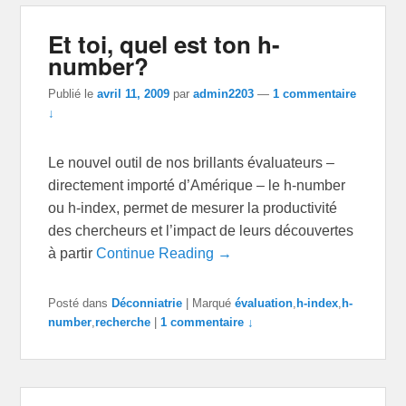
Et toi, quel est ton h-
number?
Publié le
avril 11, 2009
par
admin2203
—
1 commentaire
↓
Le nouvel outil de nos brillants évaluateurs –
directement importé d’Amérique – le h-number
ou h-index, permet de mesurer la productivité
des chercheurs et l’impact de leurs découvertes
à partir
Continue Reading →
Posté dans
Déconniatrie
|
Marqué
évaluation
,
h-index
,
h-
number
,
recherche
|
1 commentaire ↓