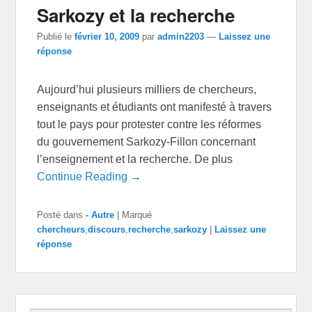
Sarkozy et la recherche
Publié le
février 10, 2009
par
admin2203
—
Laissez une
réponse
Aujourd’hui plusieurs milliers de chercheurs,
enseignants et étudiants ont manifesté à travers
tout le pays pour protester contre les réformes
du gouvernement Sarkozy-Fillon concernant
l’enseignement et la recherche. De plus
Continue Reading →
Posté dans
- Autre
|
Marqué
chercheurs
,
discours
,
recherche
,
sarkozy
|
Laissez une
réponse