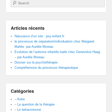
Recherche
Articles récents
Naissance d’un site : psy-enfant.fr
le processus de séparation/individuation chez Margaret
Mahler -par Aurélie Moreau
Evolution de l’autisme infantile traité chez Geneviève Haag
– par Aurélie Moreau
Dossier sur la psychothérapie
Compréhension du processus thérapeutique
Catégories
– Autre
– La question de la thérapie
– Le behaviorisme