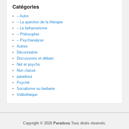
Catégories
– Autre
– La question de la thérapie
– Le behaviorisme
– Philosophie
– Psychanalyse
Autres
Déconniatrie
Discussions et débats
Net et psycho
Non classé
paradoxa
Psyché
Socialisme ou barbarie
Vidéothèque
Copyright © 2026
Paradoxa
Tous droits réservés.