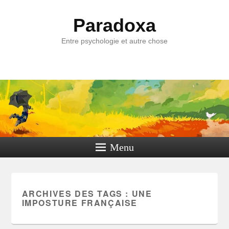
Paradoxa
Entre psychologie et autre chose
Menu
ARCHIVES DES TAGS :
UNE
IMPOSTURE FRANÇAISE