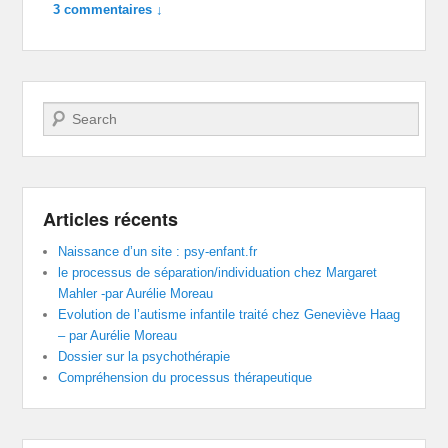
3 commentaires ↓
Recherche
Articles récents
Naissance d’un site : psy-enfant.fr
le processus de séparation/individuation chez Margaret
Mahler -par Aurélie Moreau
Evolution de l’autisme infantile traité chez Geneviève Haag
– par Aurélie Moreau
Dossier sur la psychothérapie
Compréhension du processus thérapeutique