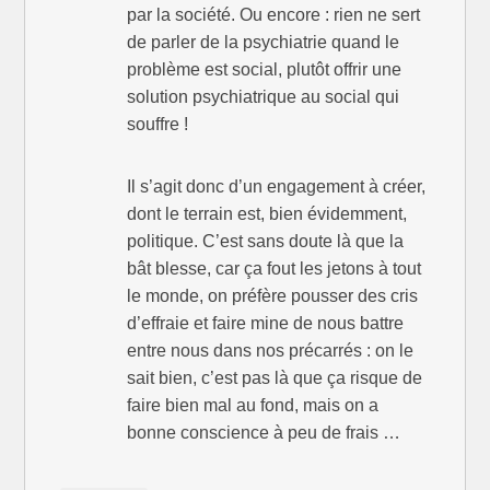
par la société. Ou encore : rien ne sert
de parler de la psychiatrie quand le
problème est social, plutôt offrir une
solution psychiatrique au social qui
souffre !
Il s’agit donc d’un engagement à créer,
dont le terrain est, bien évidemment,
politique. C’est sans doute là que la
bât blesse, car ça fout les jetons à tout
le monde, on préfère pousser des cris
d’effraie et faire mine de nous battre
entre nous dans nos précarrés : on le
sait bien, c’est pas là que ça risque de
faire bien mal au fond, mais on a
bonne conscience à peu de frais …