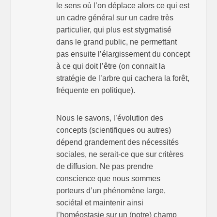
le sens où l’on déplace alors ce qui est
un cadre général sur un cadre très
particulier, qui plus est stygmatisé
dans le grand public, ne permettant
pas ensuite l’élargissement du concept
à ce qui doit l’être (on connait la
stratégie de l’arbre qui cachera la forêt,
fréquente en politique).
Nous le savons, l’évolution des
concepts (scientifiques ou autres)
dépend grandement des nécessités
sociales, ne serait-ce que sur critères
de diffusion. Ne pas prendre
conscience que nous sommes
porteurs d’un phénomène large,
sociétal et maintenir ainsi
l’homéostasie sur un (notre) champ