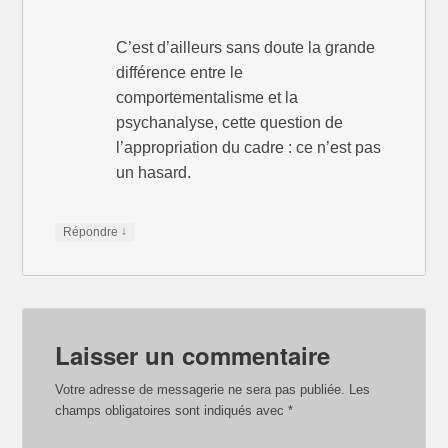
C’est d’ailleurs sans doute la grande
différence entre le
comportementalisme et la
psychanalyse, cette question de
l’appropriation du cadre : ce n’est pas
un hasard.
↓
Répondre
Laisser un commentaire
Votre adresse de messagerie ne sera pas publiée.
Les
champs obligatoires sont indiqués avec
*