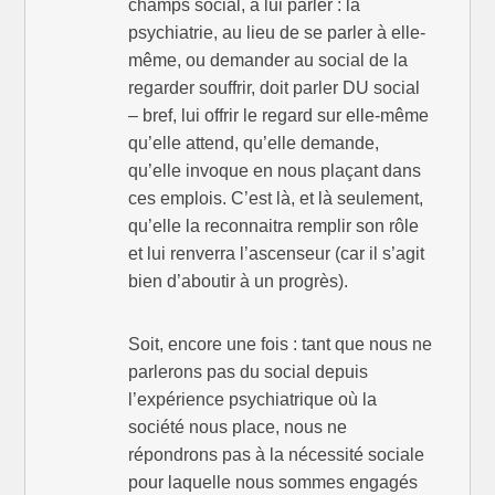
champs social, à lui parler : la
psychiatrie, au lieu de se parler à elle-
même, ou demander au social de la
regarder souffrir, doit parler DU social
– bref, lui offrir le regard sur elle-même
qu’elle attend, qu’elle demande,
qu’elle invoque en nous plaçant dans
ces emplois. C’est là, et là seulement,
qu’elle la reconnaitra remplir son rôle
et lui renverra l’ascenseur (car il s’agit
bien d’aboutir à un progrès).
Soit, encore une fois : tant que nous ne
parlerons pas du social depuis
l’expérience psychiatrique où la
société nous place, nous ne
répondrons pas à la nécessité sociale
pour laquelle nous sommes engagés