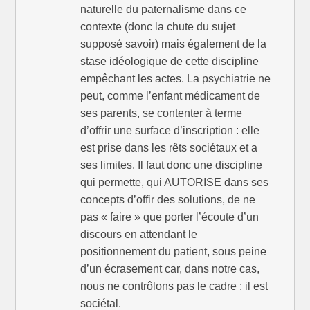
naturelle du paternalisme dans ce
contexte (donc la chute du sujet
supposé savoir) mais également de la
stase idéologique de cette discipline
empêchant les actes. La psychiatrie ne
peut, comme l’enfant médicament de
ses parents, se contenter à terme
d’offrir une surface d’inscription : elle
est prise dans les rêts sociétaux et a
ses limites. Il faut donc une discipline
qui permette, qui AUTORISE dans ses
concepts d’offir des solutions, de ne
pas « faire » que porter l’écoute d’un
discours en attendant le
positionnement du patient, sous peine
d’un écrasement car, dans notre cas,
nous ne contrôlons pas le cadre : il est
sociétal.