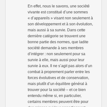
En effet, nous le savons, une société
vivante est constitué d’une sommes
« d’appareils » visant non seulement à
son développement et à son évolution,
mais aussi à sa survie. Dans cette
dernière catégorie se trouvent une
bonne partie des normes, que ladite
société demande à ses membres
d’intégrer : non seulement pour sa
survie à elle, mais aussi pour leur
survie à eux. Il ne s’agit pas alors d’un
combat à proprement parler entre les
forces évolutives et de conservation,
mais plutôt d’un équilibre général à
trouver pour la société – et ce bien
entendu même si, en particulier,
certains membres peuvent être pour