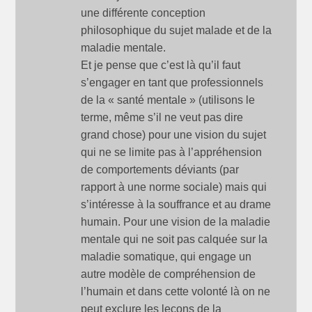
une différente conception
philosophique du sujet malade et de la
maladie mentale.
Et je pense que c’est là qu’il faut
s’engager en tant que professionnels
de la « santé mentale » (utilisons le
terme, même s’il ne veut pas dire
grand chose) pour une vision du sujet
qui ne se limite pas à l’appréhension
de comportements déviants (par
rapport à une norme sociale) mais qui
s’intéresse à la souffrance et au drame
humain. Pour une vision de la maladie
mentale qui ne soit pas calquée sur la
maladie somatique, qui engage un
autre modèle de compréhension de
l’humain et dans cette volonté là on ne
peut exclure les leçons de la