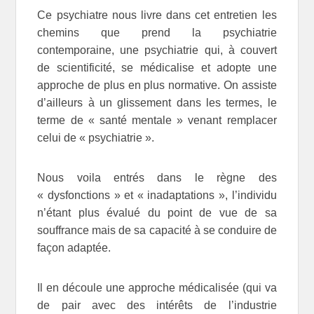
Ce psychiatre nous livre dans cet entretien les
chemins que prend la psychiatrie
contemporaine, une psychiatrie qui, à couvert
de scientificité, se médicalise et adopte une
approche de plus en plus normative. On assiste
d’ailleurs à un glissement dans les termes, le
terme de « santé mentale » venant remplacer
celui de « psychiatrie ».
Nous voila entrés dans le règne des
« dysfonctions » et « inadaptations », l’individu
n’étant plus évalué du point de vue de sa
souffrance mais de sa capacité à se conduire de
façon adaptée.
Il en découle une approche médicalisée (qui va
de pair avec des intérêts de l’industrie