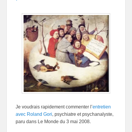
Je voudrais rapidement commenter l’
entretien
avec Roland Gori
, psychiatre et psychanalyste,
paru dans Le Monde du 3 mai 2008.