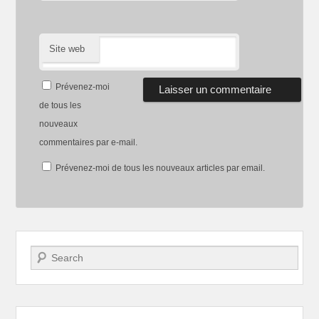
Site web
Prévenez-moi
de tous les
nouveaux
commentaires par e-mail.
Prévenez-moi de tous les nouveaux articles par email.
Recherche