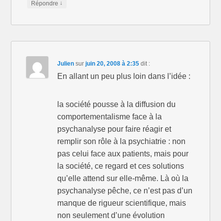
↓
Répondre
Julien
sur
juin 20, 2008 à 2:35
dit :
En allant un peu plus loin dans l’idée :
la société pousse à la diffusion du
comportementalisme face à la
psychanalyse pour faire réagir et
remplir son rôle à la psychiatrie : non
pas celui face aux patients, mais pour
la société, ce regard et ces solutions
qu’elle attend sur elle-même. Là où la
psychanalyse pêche, ce n’est pas d’un
manque de rigueur scientifique, mais
non seulement d’une évolution