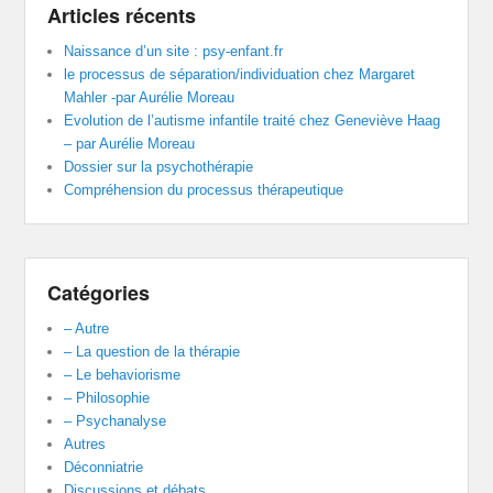
Articles récents
Naissance d’un site : psy-enfant.fr
le processus de séparation/individuation chez Margaret
Mahler -par Aurélie Moreau
Evolution de l’autisme infantile traité chez Geneviève Haag
– par Aurélie Moreau
Dossier sur la psychothérapie
Compréhension du processus thérapeutique
Catégories
– Autre
– La question de la thérapie
– Le behaviorisme
– Philosophie
– Psychanalyse
Autres
Déconniatrie
Discussions et débats