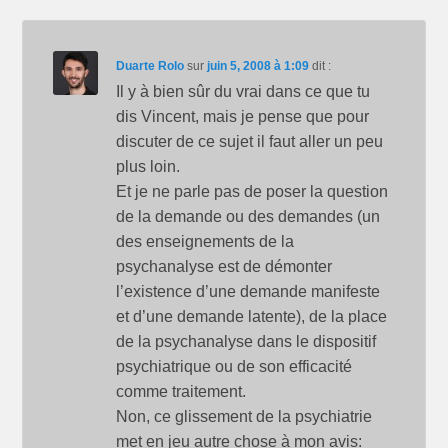
Duarte Rolo
sur
juin 5, 2008 à 1:09
dit :
Il y à bien sûr du vrai dans ce que tu
dis Vincent, mais je pense que pour
discuter de ce sujet il faut aller un peu
plus loin.
Et je ne parle pas de poser la question
de la demande ou des demandes (un
des enseignements de la
psychanalyse est de démonter
l’existence d’une demande manifeste
et d’une demande latente), de la place
de la psychanalyse dans le dispositif
psychiatrique ou de son efficacité
comme traitement.
Non, ce glissement de la psychiatrie
met en jeu autre chose à mon avis: