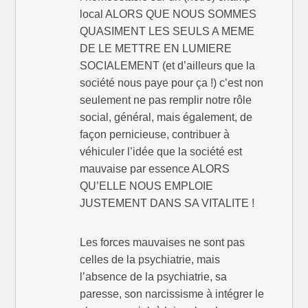
local ALORS QUE NOUS SOMMES
QUASIMENT LES SEULS A MEME
DE LE METTRE EN LUMIERE
SOCIALEMENT (et d’ailleurs que la
société nous paye pour ça !) c’est non
seulement ne pas remplir notre rôle
social, général, mais également, de
façon pernicieuse, contribuer à
véhiculer l’idée que la société est
mauvaise par essence ALORS
QU’ELLE NOUS EMPLOIE
JUSTEMENT DANS SA VITALITE !
Les forces mauvaises ne sont pas
celles de la psychiatrie, mais
l’absence de la psychiatrie, sa
paresse, son narcissisme à intégrer le