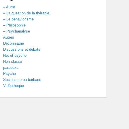
– Autre
– La question de la thérapie
– Le behaviorisme
– Philosophie
– Psychanalyse
Autres
Déconniatrie
Discussions et débats
Net et psycho
Non classé
paradoxa
Psyché
Socialisme ou barbarie
Vidéothèque