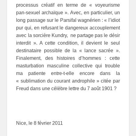
processus créatif en terme de « voyeurisme
pan-sexuel archaïque ». Avec, en particulier, un
long passage sur le Parsifal wagnérien : « l’idiot
pur qui, en refusant le dangereux accouplement
avec la sorcière Kundry, ne partage pas le désir
interdit ». A cette condition, il devient le seul
destinataire possible de la « lance sacrée ».
Finalement, des histoires d’hommes : cette
masturbation masculine collective qui trouble
ma patiente entre-t-elle encore dans la
« sublimation du courant androphile » citée par
Freud dans une célèbre lettre du 7 août 1901 ?
Nice, le 8 février 2011