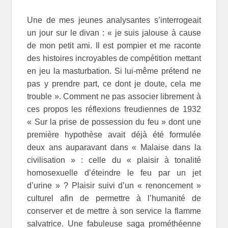
Une de mes jeunes analysantes s’interrogeait
un jour sur le divan : « je suis jalouse à cause
de mon petit ami. Il est pompier et me raconte
des histoires incroyables de compétition mettant
en jeu la masturbation. Si lui-même prétend ne
pas y prendre part, ce dont je doute, cela me
trouble ». Comment ne pas associer librement à
ces propos les réflexions freudiennes de 1932
« Sur la prise de possession du feu » dont une
première hypothèse avait déjà été formulée
deux ans auparavant dans « Malaise dans la
civilisation » : celle du « plaisir à tonalité
homosexuelle d’éteindre le feu par un jet
d’urine » ? Plaisir suivi d’un « renoncement »
culturel afin de permettre à l’humanité de
conserver et de mettre à son service la flamme
salvatrice. Une fabuleuse saga prométhéenne