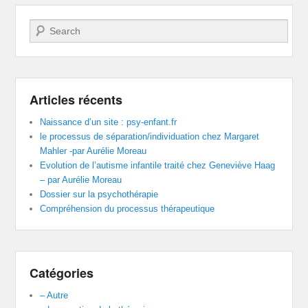
Recherche
Articles récents
Naissance d’un site : psy-enfant.fr
le processus de séparation/individuation chez Margaret
Mahler -par Aurélie Moreau
Evolution de l’autisme infantile traité chez Geneviève Haag
– par Aurélie Moreau
Dossier sur la psychothérapie
Compréhension du processus thérapeutique
Catégories
– Autre