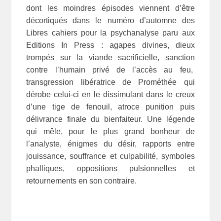
dont les moindres épisodes viennent d’être
décortiqués dans le numéro d’automne des
Libres cahiers pour la psychanalyse paru aux
Editions In Press : agapes divines, dieux
trompés sur la viande sacrificielle, sanction
contre l’humain privé de l’accès au feu,
transgression libératrice de Prométhée qui
dérobe celui-ci en le dissimulant dans le creux
d’une tige de fenouil, atroce punition puis
délivrance finale du bienfaiteur. Une légende
qui mêle, pour le plus grand bonheur de
l’analyste, énigmes du désir, rapports entre
jouissance, souffrance et culpabilité, symboles
phalliques, oppositions pulsionnelles et
retournements en son contraire.