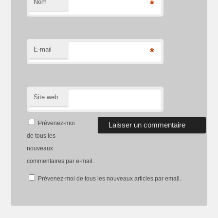
Nom
*
E-mail
*
Site web
Prévenez-moi
de tous les
nouveaux
commentaires par e-mail.
Prévenez-moi de tous les nouveaux articles par email.