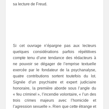
sa lecture de Freud.
Si cet ouvrage n’épargne pas aux lecteurs
quelques considérations parfois répétitives
compte tenu d’une tendance des rédacteurs à
ne pouvoir se dégager de l’emprise textuelle
exercée par le fondateur de la psychanalyse,
quatre contributions sortent toutefois du lot.
Signée d’un psychiatre et expert judiciaire
honoraire, la première aborde sous l’angle du
« feu criminel », l’incendie volontaire, « l’un des
trois crimes majeurs avec l’homicide et
l’agression sexuelle ». Rien que cette étrange et