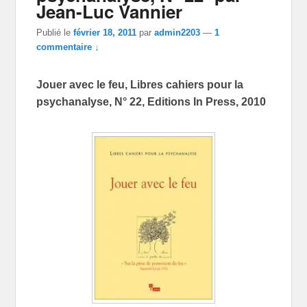
Jean-Luc Vannier
Publié le
février 18, 2011
par
admin2203
—
1
commentaire ↓
Jouer avec le feu, Libres cahiers pour la
psychanalyse, N° 22, Editions In Press, 2010