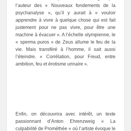
l’auteur des « Nouveaux fondements de la
psychanalyse », qu’il y aurait à « vouloir
apprendre à vivre à quelque chose qui est fait
justement pour ne pas vivre, pour être une
machine à évacuer ». A l’échelle olympienne, le
« sperma puros » de Zeus allume le feu de la
vie. Mais transféré à l’homme, il sait aussi
l’éteindre. « Corrélation, pour Freud, entre
ambition, feu et érotisme urinaire ».
Enfin, on découvrira avec intérêt, un texte
passionnant d’Anton Ehrenzweig « La
culpabilité de Prométhée » où l’artiste évoque le