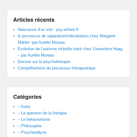
Articles récents
Naissance d’un site : psy-enfant.fr
le processus de séparation/individuation chez Margaret
Mahler -par Aurélie Moreau
Evolution de l’autisme infantile traité chez Geneviève Haag
– par Aurélie Moreau
Dossier sur la psychothérapie
Compréhension du processus thérapeutique
Catégories
– Autre
– La question de la thérapie
– Le behaviorisme
– Philosophie
– Psychanalyse