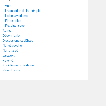
– Autre
– La question de la thérapie
– Le behaviorisme
– Philosophie
– Psychanalyse
Autres
Déconniatrie
Discussions et débats
Net et psycho
Non classé
paradoxa
Psyché
Socialisme ou barbarie
Vidéothèque