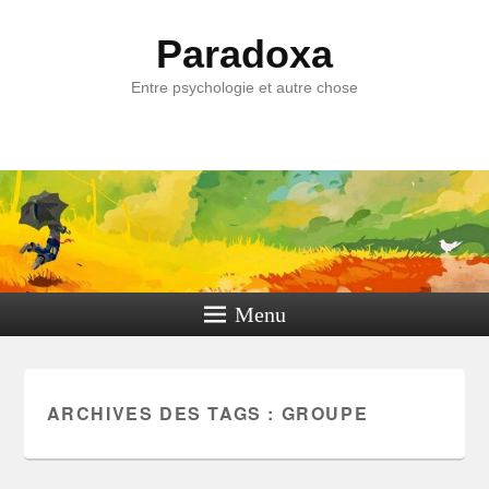
Paradoxa
Entre psychologie et autre chose
Menu
ARCHIVES DES TAGS :
GROUPE