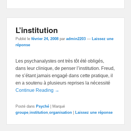
L’institution
Publié le
février 24, 2008
par
admin2203
—
Laissez une
réponse
Les psychanalystes ont très tôt été obligés,
dans leur clinique, de penser l’institution. Freud,
ne s’étant jamais engagé dans cette pratique, il
en a soutenu à plusieurs reprises la nécessité
Continue Reading →
Posté dans
Psyché
|
Marqué
groupe
,
institution
,
organisation
|
Laissez une réponse