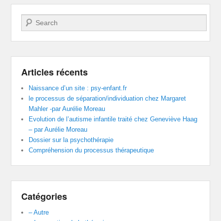
Recherche
Articles récents
Naissance d’un site : psy-enfant.fr
le processus de séparation/individuation chez Margaret
Mahler -par Aurélie Moreau
Evolution de l’autisme infantile traité chez Geneviève Haag
– par Aurélie Moreau
Dossier sur la psychothérapie
Compréhension du processus thérapeutique
Catégories
– Autre