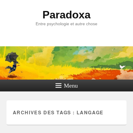
Paradoxa
Entre psychologie et autre chose
Menu
ARCHIVES DES TAGS :
LANGAGE