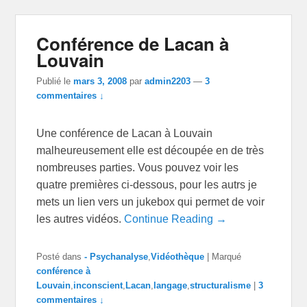
Conférence de Lacan à
Louvain
Publié le
mars 3, 2008
par
admin2203
—
3
commentaires ↓
Une conférence de Lacan à Louvain
malheureusement elle est découpée en de très
nombreuses parties. Vous pouvez voir les
quatre premières ci-dessous, pour les autrs je
mets un lien vers un jukebox qui permet de voir
les autres vidéos.
Continue Reading →
Posté dans
- Psychanalyse
,
Vidéothèque
|
Marqué
conférence à
Louvain
,
inconscient
,
Lacan
,
langage
,
structuralisme
|
3
commentaires ↓