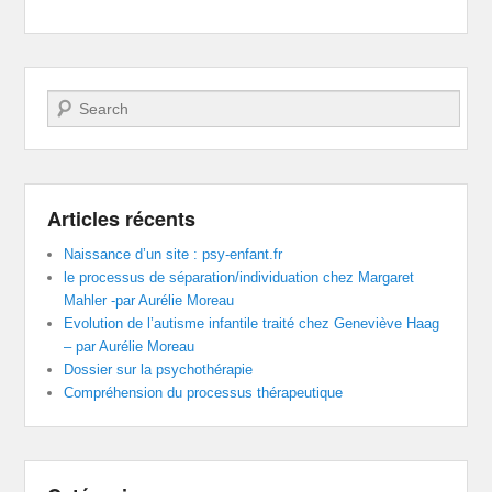
Recherche
Articles récents
Naissance d’un site : psy-enfant.fr
le processus de séparation/individuation chez Margaret
Mahler -par Aurélie Moreau
Evolution de l’autisme infantile traité chez Geneviève Haag
– par Aurélie Moreau
Dossier sur la psychothérapie
Compréhension du processus thérapeutique