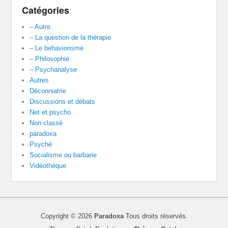
Catégories
– Autre
– La question de la thérapie
– Le behaviorisme
– Philosophie
– Psychanalyse
Autres
Déconniatrie
Discussions et débats
Net et psycho
Non classé
paradoxa
Psyché
Socialisme ou barbarie
Vidéothèque
Copyright © 2026
Paradoxa
Tous droits réservés.