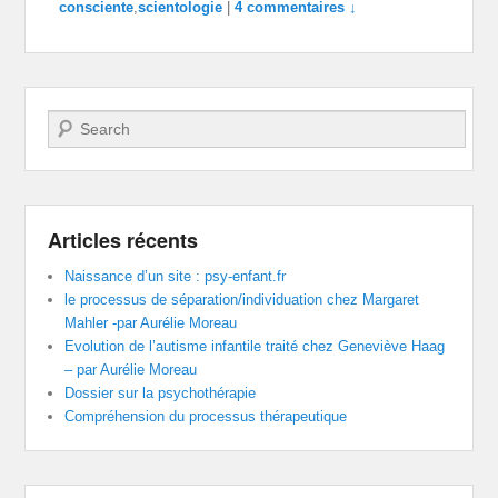
consciente
,
scientologie
|
4 commentaires ↓
Recherche
Articles récents
Naissance d’un site : psy-enfant.fr
le processus de séparation/individuation chez Margaret
Mahler -par Aurélie Moreau
Evolution de l’autisme infantile traité chez Geneviève Haag
– par Aurélie Moreau
Dossier sur la psychothérapie
Compréhension du processus thérapeutique