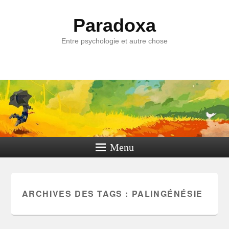
Paradoxa
Entre psychologie et autre chose
Menu
ARCHIVES DES TAGS :
PALINGÉNÉSIE