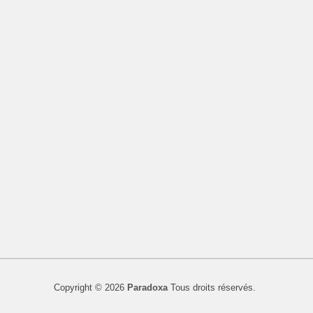
Copyright © 2026
Paradoxa
Tous droits réservés.