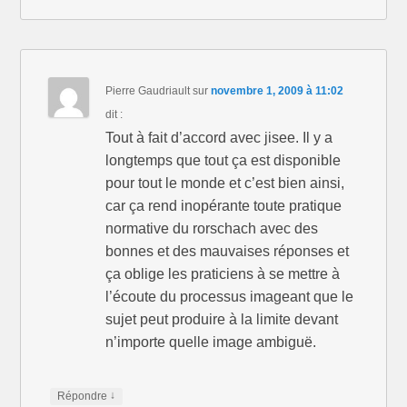
Pierre Gaudriault
sur
novembre 1, 2009 à 11:02
dit :
Tout à fait d’accord avec jisee. Il y a
longtemps que tout ça est disponible
pour tout le monde et c’est bien ainsi,
car ça rend inopérante toute pratique
normative du rorschach avec des
bonnes et des mauvaises réponses et
ça oblige les praticiens à se mettre à
l’écoute du processus imageant que le
sujet peut produire à la limite devant
n’importe quelle image ambiguë.
↓
Répondre