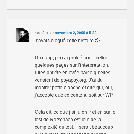
rastofire
sur
novembre 2, 2009 à 5:38
dit :
J’avais blogué cette histoire 🙂
Du coup, j’en ai profité pour mettre
quelques pages sur l’interprétation.
Elles ont été enlevée parce qu’elles
venaient de psyapsy.org. J’ai du
montrer patte blanche et dire qui, oui,
j’accepte que ce contenu soit sur WP
Cela dit, ce que j’ai lu en fr et en sur le
test de Rorschach est loin de la
complexité du test. Il serait beaucoup