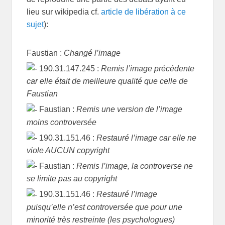
lieu sur wikipedia cf.
article de libération à ce
sujet
):
Faustian :
Changé l’image
190.31.147.245 :
Remis l’image précédente
car elle était de meilleure qualité que celle de
Faustian
Faustian :
Remis une version de l’image
moins controversée
190.31.151.46 :
Restauré l’image car elle ne
viole AUCUN copyright
Faustian :
Remis l’image, la controverse ne
se limite pas au copyright
190.31.151.46 :
Restauré l’image
puisqu’elle n’est controversée que pour une
minorité très restreinte (les psychologues)