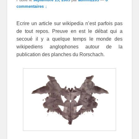
commentaires ↓
Ecrire un article sur wikipedia n’est parfois pas
de tout repos. Preuve en est le débat qui a
secoué il y a quelque temps le monde des
wikipediens anglophones autour de la
publication des planches du Rorschach.