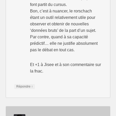
font partit du cursus.
Bon, c’est à nuancer, le rorschach
étant un outil relativement utile pour
observer et obtenir de nouvelles
‘données bruts’ de la part d’un sujet.
Par contre, quand à sa capacité
prédictif… elle ne justifie absolument
pas le débat en tout cas.
Et +1 à Jisee et à son commentaire sur
la fnac.
↓
Répondre