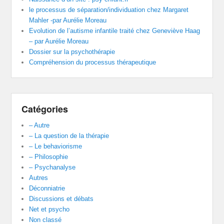
le processus de séparation/individuation chez Margaret
Mahler -par Aurélie Moreau
Evolution de l’autisme infantile traité chez Geneviève Haag
– par Aurélie Moreau
Dossier sur la psychothérapie
Compréhension du processus thérapeutique
Catégories
– Autre
– La question de la thérapie
– Le behaviorisme
– Philosophie
– Psychanalyse
Autres
Déconniatrie
Discussions et débats
Net et psycho
Non classé