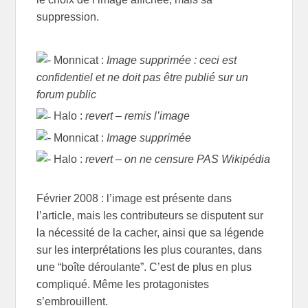
suppression.
Monnicat :
Image supprimée : ceci est
confidentiel et ne doit pas être publié sur un
forum public
Halo :
revert – remis l’image
Monnicat :
Image supprimée
Halo :
revert – on ne censure PAS Wikipédia
Février 2008 : l’image est présente dans
l’article, mais les contributeurs se disputent sur
la nécessité de la cacher, ainsi que sa légende
sur les interprétations les plus courantes, dans
une “boîte déroulante”. C’est de plus en plus
compliqué. Même les protagonistes
s’embrouillent.