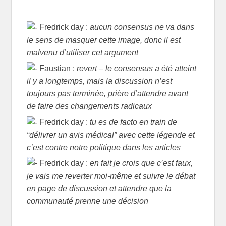
Fredrick day :
aucun consensus ne va dans
le sens de masquer cette image, donc il est
malvenu d’utiliser cet argument
Faustian :
revert – le consensus a été atteint
il y a longtemps, mais la discussion n’est
toujours pas terminée, prière d’attendre avant
de faire des changements radicaux
Fredrick day :
tu es de facto en train de
“délivrer un avis médical” avec cette légende et
c’est contre notre politique dans les articles
Fredrick day :
en fait je crois que c’est faux,
je vais me reverter moi-même et suivre le débat
en page de discussion et attendre que la
communauté prenne une décision