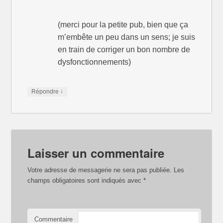
(merci pour la petite pub, bien que ça
m’embête un peu dans un sens; je suis
en train de corriger un bon nombre de
dysfonctionnements)
↓
Répondre
Laisser un commentaire
Votre adresse de messagerie ne sera pas publiée.
Les
champs obligatoires sont indiqués avec
*
Commentaire