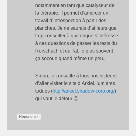
notamment en tant que catalyseur de
la thérapie. Il permet d’amorcer un
travail d’introspection à partir des
planches. Je ne saurais d’ailleurs que
trop conseiller à quiconque s’intéresse
à ces questions de passer les tests du
Rorschach et du Tat, le plus souvent
ça secoue quand même un peu..
Sinon, je conseille à tous nos lecteurs
d’aller visiter le site d’Arkiel, lumières
todues (
http://arkiel.shadow-corp.org/
)
qui vaut le détour 🙂
↓
Répondre