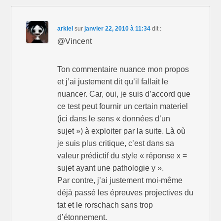
arkiel
sur
janvier 22, 2010 à 11:34
dit :
@Vincent
Ton commentaire nuance mon propos
et j’ai justement dit qu’il fallait le
nuancer. Car, oui, je suis d’accord que
ce test peut fournir un certain materiel
(ici dans le sens « données d’un
sujet ») à exploiter par la suite. Là où
je suis plus critique, c’est dans sa
valeur prédictif du style « réponse x =
sujet ayant une pathologie y ».
Par contre, j’ai justement moi-même
déjà passé les épreuves projectives du
tat et le rorschach sans trop
d’étonnement.