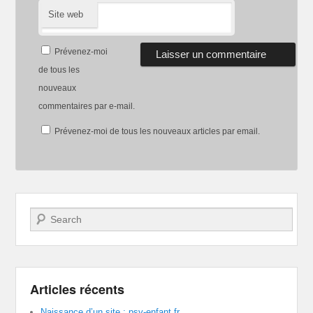
Site web
Prévenez-moi
de tous les
nouveaux
commentaires par e-mail.
Prévenez-moi de tous les nouveaux articles par email.
Recherche
Articles récents
Naissance d’un site : psy-enfant.fr