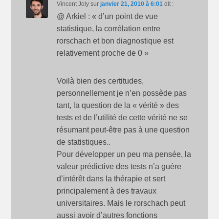
Vincent Joly
sur
janvier 21, 2010 à 6:01
dit :
@ Arkiel : « d’un point de vue
statistique, la corrélation entre
rorschach et bon diagnostique est
relativement proche de 0 »
Voilà bien des certitudes,
personnellement je n’en possède pas
tant, la question de la « vérité » des
tests et de l’utilité de cette vérité ne se
résumant peut-être pas à une question
de statistiques..
Pour développer un peu ma pensée, la
valeur prédictive des tests n’a guère
d’intérêt dans la thérapie et sert
principalement à des travaux
universitaires. Mais le rorschach peut
aussi avoir d’autres fonctions