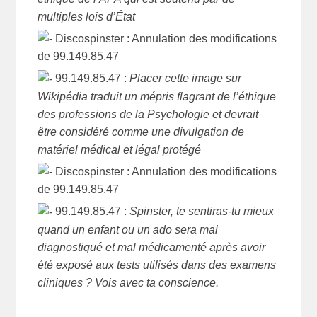
multiples lois d’État
Discospinster : Annulation des modifications
de 99.149.85.47
99.149.85.47 :
Placer cette image sur
Wikipédia traduit un mépris flagrant de l’éthique
des professions de la Psychologie et devrait
être considéré comme une divulgation de
matériel médical et légal protégé
Discospinster : Annulation des modifications
de 99.149.85.47
99.149.85.47 :
Spinster, te sentiras-tu mieux
quand un enfant ou un ado sera mal
diagnostiqué et mal médicamenté après avoir
été exposé aux tests utilisés dans des examens
cliniques ? Vois avec ta conscience.