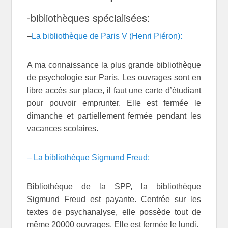
-bibliothèques spécialisées:
–
La bibliothèque de Paris V (Henri Piéron):
A ma connaissance la plus grande bibliothèque
de psychologie sur Paris. Les ouvrages sont en
libre accès sur place, il faut une carte d’étudiant
pour pouvoir emprunter. Elle est fermée le
dimanche et partiellement fermée pendant les
vacances scolaires.
– La bibliothèque Sigmund Freud:
Bibliothèque de la SPP, la bibliothèque
Sigmund Freud est payante. Centrée sur les
textes de psychanalyse, elle possède tout de
même 20000 ouvrages. Elle est fermée le lundi.