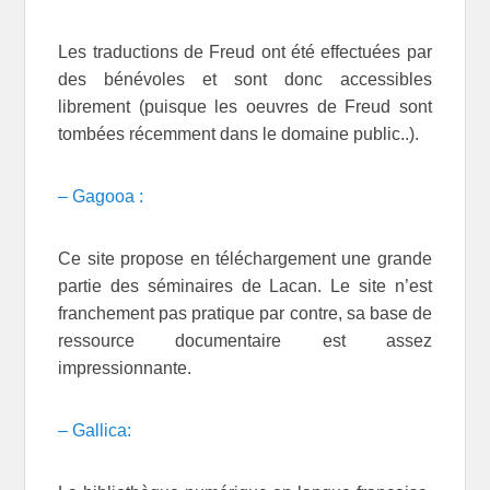
Les traductions de Freud ont été effectuées par
des bénévoles et sont donc accessibles
librement (puisque les oeuvres de Freud sont
tombées récemment dans le domaine public..).
– Gagooa :
Ce site propose en téléchargement une grande
partie des séminaires de Lacan. Le site n’est
franchement pas pratique par contre, sa base de
ressource documentaire est assez
impressionnante.
– Gallica: