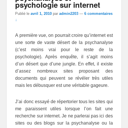
psychologie sur internet
Publié le
avril 1, 2010
par
admin2203
—
6 commentaires
↓
A première vue, on pourrait croire qu’internet est
une sorte de vaste désert de la psychanalyse
(c’est moins vrai pour le reste de la
psychologie). Après enquête, il s’agit moins
d’un désert que d’une jungle. En effet, il existe
d’assez nombreux sites proposant des
documents qui peuvent se révéler très utiles
mais les débusquer est une véritable gageure.
J’ai donc essayé de répertorier tous les sites qui
me paraissent utiles lorsque l’on fait une
recherche sur internet. Je ne parlerai pas ici des
sites ou des blogs sur la psychanalyse ou la