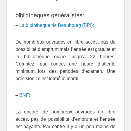
bibliothèques généralistes:
–
La biblothèque de Beaubourg (BPI):
De nombreux ouvrages en libre accès, pas de
possibilité d’emprunt mais l’entrée est gratuite et
la bibliothèque ouvre jusqu’à 22 heures.
Comptez, par contre, une heure d’attente
minimum lors des périodes d’examen. Une
précision : c’est fermé le mardi.
–
BNF:
Là encore, de nombreux ouvrages en libre
accès, pas de possibilité d’emprunt et l’entrée
est payante. Par contre il y a un peu moins de