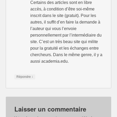
Certains des articles sont en libre
accès, à condition d’être soi-même
inscrit dans le site (gratuit). Pour les
autres, il suffit d’en faire la demande à
l’auteur qui vous l’envoie
personnellement par l’intermédiaire du
site. C’est un très beau site qui milite
pour la gratuité et les échanges entre
chercheurs. Dans le même genre, il y a
aussi academia.edu.
↓
Répondre
Laisser un commentaire