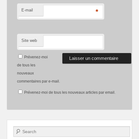
E-mail
*
Site web
Prévenez-moi
de tous les
nouveaux
commentaires par e-mail.
Prévenez-moi de tous les nouveaux articles par email.
Recherche