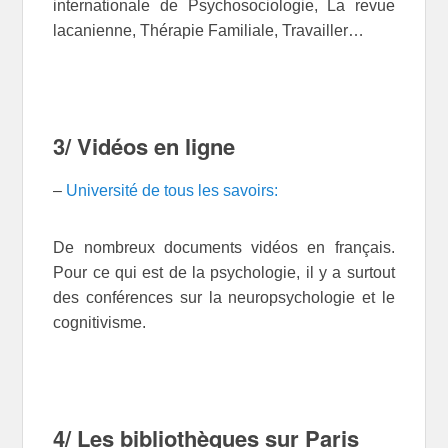
internationale de Psychosociologie, La revue
lacanienne, Thérapie Familiale, Travailler…
3/ Vidéos en ligne
–
Université de tous les savoirs:
De nombreux documents vidéos en français.
Pour ce qui est de la psychologie, il y a surtout
des conférences sur la neuropsychologie et le
cognitivisme.
4/ Les bibliothèques sur Paris