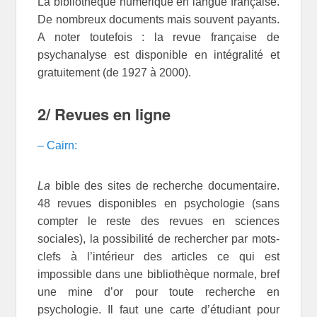
La bibliothèque numérique en langue française.
De nombreux documents mais souvent payants.
A noter toutefois : la revue française de
psychanalyse est disponible en intégralité et
gratuitement (de 1927 à 2000).
2/ Revues en ligne
– Cairn:
La
bible des sites de recherche documentaire.
48 revues disponibles en psychologie (sans
compter le reste des revues en sciences
sociales), la possibilité de rechercher par mots-
clefs à l’intérieur des articles ce qui est
impossible dans une bibliothèque normale, bref
une mine d’or pour toute recherche en
psychologie. Il faut une carte d’étudiant pour