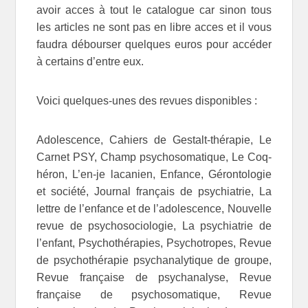
avoir acces à tout le catalogue car sinon tous
les articles ne sont pas en libre acces et il vous
faudra débourser quelques euros pour accéder
à certains d’entre eux.
Voici quelques-unes des revues disponibles :
Adolescence, Cahiers de Gestalt-thérapie, Le
Carnet PSY, Champ psychosomatique, Le Coq-
héron, L’en-je lacanien, Enfance, Gérontologie
et société, Journal français de psychiatrie, La
lettre de l’enfance et de l’adolescence, Nouvelle
revue de psychosociologie, La psychiatrie de
l’enfant, Psychothérapies, Psychotropes, Revue
de psychothérapie psychanalytique de groupe,
Revue française de psychanalyse, Revue
française de psychosomatique, Revue