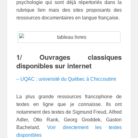
psychologie qui sont déjà répertoriés dans la
rubrique lien mais des sites proposants des
ressources documentaires en langue française.
1/ Ouvrages classiques
disponibles sur internet
– UQAC : université du Québec à Chiccoutimi
La plus grande ressources francophone de
textes en ligne que je connaisse. Ils ont
notamment des textes de Sigmund Freud, Alfred
Adler, Otto Rank, Georg Groddek, Gaston
Bachelard.
Voir directement les textes
disponibles