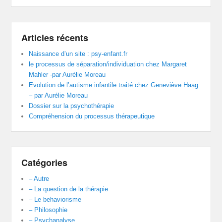
Articles récents
Naissance d’un site : psy-enfant.fr
le processus de séparation/individuation chez Margaret
Mahler -par Aurélie Moreau
Evolution de l’autisme infantile traité chez Geneviève Haag
– par Aurélie Moreau
Dossier sur la psychothérapie
Compréhension du processus thérapeutique
Catégories
– Autre
– La question de la thérapie
– Le behaviorisme
– Philosophie
– Psychanalyse