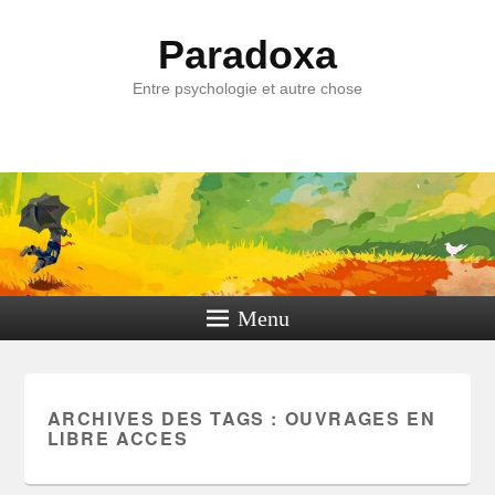
Paradoxa
Entre psychologie et autre chose
Menu
ARCHIVES DES TAGS :
OUVRAGES EN
LIBRE ACCES