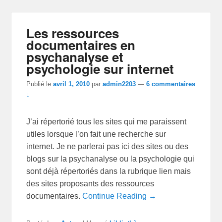
Les ressources
documentaires en
psychanalyse et
psychologie sur internet
Publié le
avril 1, 2010
par
admin2203
—
6 commentaires
↓
J’ai répertorié tous les sites qui me paraissent
utiles lorsque l’on fait une recherche sur
internet. Je ne parlerai pas ici des sites ou des
blogs sur la psychanalyse ou la psychologie qui
sont déjà répertoriés dans la rubrique lien mais
des sites proposants des ressources
documentaires.
Continue Reading →