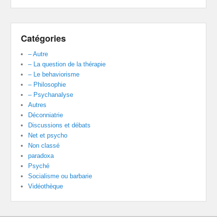
Catégories
– Autre
– La question de la thérapie
– Le behaviorisme
– Philosophie
– Psychanalyse
Autres
Déconniatrie
Discussions et débats
Net et psycho
Non classé
paradoxa
Psyché
Socialisme ou barbarie
Vidéothèque