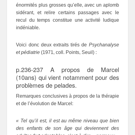
énormités plus grosses qu’elle, avec un aplomb
sidérant, et relire certains passages avec le
recul du temps constitue une activité ludique
indéniable.
Voici donc deux extraits tirés de
Psychanalyse
et pédiatrie
(1971, coll. Points, Seuil) :
p.236-237 A propos de Marcel
(10ans) qui vient notamment pour des
problèmes de pelades.
Remarques conclusives à propos de la thérapie
et de l’évolution de Marcel:
« Tel qu’il est, il est au même niveau que bien
des enfants de son âge qui deviennent des