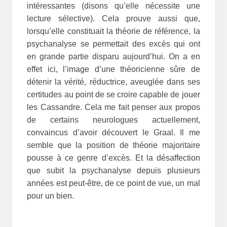
intéressantes (disons qu’elle nécessite une
lecture sélective). Cela prouve aussi que,
lorsqu’elle constituait la théorie de référence, la
psychanalyse se permettait des excès qui ont
en grande partie disparu aujourd’hui. On a en
effet ici, l’image d’une théoricienne sûre de
détenir la vérité, réductrice, aveuglée dans ses
certitudes au point de se croire capable de jouer
les Cassandre. Cela me fait penser aux propos
de certains neurologues actuellement,
convaincus d’avoir découvert le Graal. Il me
semble que la position de théorie majoritaire
pousse à ce genre d’excès. Et la désaffection
que subit la psychanalyse depuis plusieurs
années est peut-être, de ce point de vue, un mal
pour un bien.