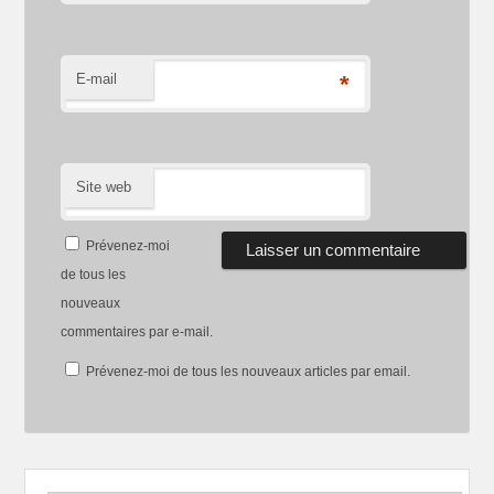
E-mail
*
Site web
Prévenez-moi
de tous les
nouveaux
commentaires par e-mail.
Prévenez-moi de tous les nouveaux articles par email.