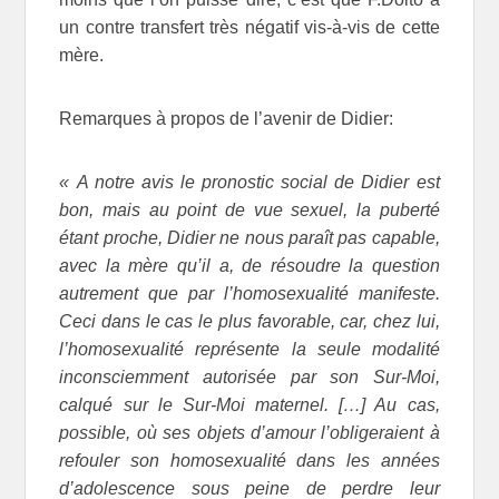
un contre transfert très négatif vis-à-vis de cette
mère.
Remarques à propos de l’avenir de Didier:
« A notre avis le pronostic social de Didier est
bon, mais au point de vue sexuel, la puberté
étant proche, Didier ne nous paraît pas capable,
avec la mère qu’il a, de résoudre la question
autrement que par l’homosexualité manifeste.
Ceci dans le cas le plus favorable, car, chez lui,
l’homosexualité représente la seule modalité
inconsciemment autorisée par son Sur-Moi,
calqué sur le Sur-Moi maternel.
[…] Au cas,
possible, où ses objets d’amour l’obligeraient à
refouler son homosexualité dans les années
d’adolescence sous peine de perdre leur