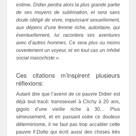
estime, Didier perdra alors la plus grande partie
de ses moyens de sublimation, et sera sans
doute obligé de vivre, impuissant sexuellement,
aux dépens d’une femme riche, autoritaire, qui
éventuellement, lui racontera ses aventures
avec d’autres hommes. Ce sera plus ou moins
ouvertement un voyeur, et en tout cas un inhibé
social masochiste ».
Ces citations m’inspirent plusieurs
réflexions:
Autant dire que l’avenir de ce pauvre Didier est
déjà tout tracé: transsexuel à Clichy à 20 ans,
gigolo d’une vieille riche à 30… Plus
sérieusement, et en passant outre ce douteux
déterminisme, il ne faut pas trop accabler cette
pauvre F.Dolto qui écrit aussi des choses très