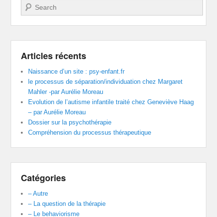
Recherche
Articles récents
Naissance d’un site : psy-enfant.fr
le processus de séparation/individuation chez Margaret
Mahler -par Aurélie Moreau
Evolution de l’autisme infantile traité chez Geneviève Haag
– par Aurélie Moreau
Dossier sur la psychothérapie
Compréhension du processus thérapeutique
Catégories
– Autre
– La question de la thérapie
– Le behaviorisme