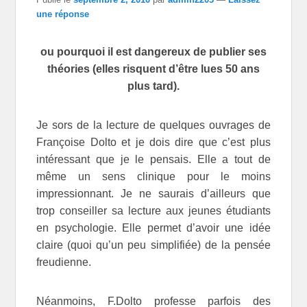
une réponse
ou pourquoi il est dangereux de publier ses
théories
(elles risquent d’être lues 50 ans
plus tard).
Je sors de la lecture de quelques ouvrages de
Françoise Dolto et je dois dire que c’est plus
intéressant que je le pensais. Elle a tout de
même un sens clinique pour le moins
impressionnant. Je ne saurais d’ailleurs que
trop conseiller sa lecture aux jeunes étudiants
en psychologie. Elle permet d’avoir une idée
claire (quoi qu’un peu simplifiée) de la pensée
freudienne.
Néanmoins, F.Dolto professe parfois des