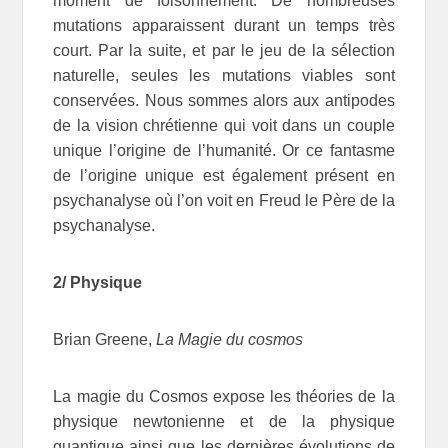
moment de foisonnement. De nombreuses
mutations apparaissent durant un temps très
court. Par la suite, et par le jeu de la sélection
naturelle, seules les mutations viables sont
conservées. Nous sommes alors aux antipodes
de la vision chrétienne qui voit dans un couple
unique l’origine de l’humanité. Or ce fantasme
de l’origine unique est également présent en
psychanalyse où l’on voit en Freud le Père de la
psychanalyse.
2/ Physique
Brian Greene,
La Magie du cosmos
La magie du Cosmos expose les théories de la
physique newtonienne et de la physique
quantique ainsi que les dernières évolutions de