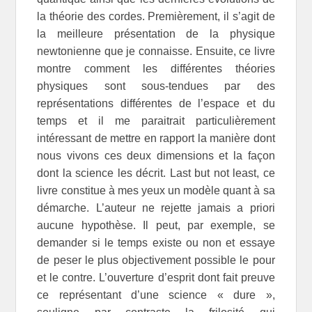
la théorie des cordes. Premièrement, il s’agit de
la meilleure présentation de la physique
newtonienne que je connaisse. Ensuite, ce livre
montre comment les différentes théories
physiques sont sous-tendues par des
représentations différentes de l’espace et du
temps et il me paraitrait particulièrement
intéressant de mettre en rapport la manière dont
nous vivons ces deux dimensions et la façon
dont la science les décrit. Last but not least, ce
livre constitue à mes yeux un modèle quant à sa
démarche. L’auteur ne rejette jamais a priori
aucune hypothèse. Il peut, par exemple, se
demander si le temps existe ou non et essaye
de peser le plus objectivement possible le pour
et le contre. L’ouverture d’esprit dont fait preuve
ce représentant d’une science « dure »,