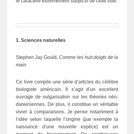
le caractère extrêmement subjectif de cette liste.
1. Sciences naturelles
Stephen Jay Gould,
Comme les huit doigts de la
main
Ce livre compile une série d’articles du célèbre
biologiste américain. Il s’agit d’un excellent
ouvrage de vulgarisation sur les théories néo-
darwiniennes. De plus, il constitue un véritable
vivier à comparaisons. Je pense notamment à
l’idée selon laquelle l’origine (par exemple la
naissance d’une nouvelle espèce) est un