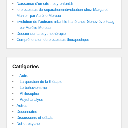
Naissance d’un site : psy-enfant.fr
le processus de séparation/individuation chez Margaret
Mahler -par Aurélie Moreau
Evolution de l’autisme infantile traité chez Geneviève Haag
– par Aurélie Moreau
Dossier sur la psychothérapie
Compréhension du processus thérapeutique
Catégories
– Autre
– La question de la thérapie
– Le behaviorisme
– Philosophie
– Psychanalyse
Autres
Déconniatrie
Discussions et débats
Net et psycho