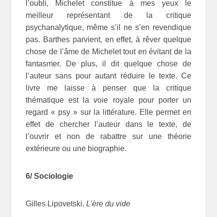
l’oubli, Michelet constitue à mes yeux le
meilleur représentant de la critique
psychanalytique, même s’il ne s’en revendique
pas. Barthes parvient, en effet, à rêver quelque
chose de l’âme de Michelet tout en évitant de la
fantasmer. De plus, il dit quelque chose de
l’auteur sans pour autant réduire le texte. Ce
livre me laisse à penser que la critique
thématique est la voie royale pour porter un
regard « psy » sur la littérature. Elle permet en
effet de chercher l’auteur dans le texte, de
l’ouvrir et non de rabattre sur une théorie
extérieure ou une biographie.
6/ Sociologie
Gilles Lipovetski,
L’ère du vide