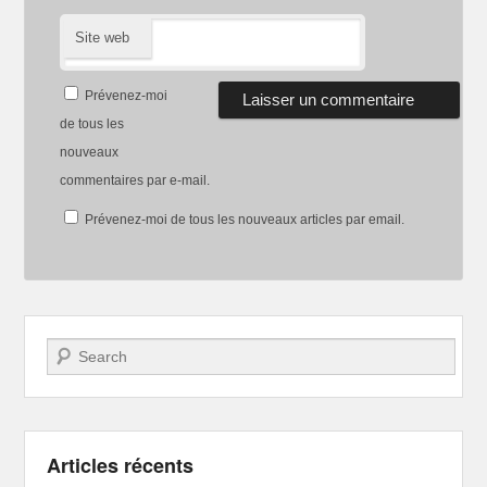
Site web
Prévenez-moi
de tous les
nouveaux
commentaires par e-mail.
Prévenez-moi de tous les nouveaux articles par email.
Recherche
Articles récents