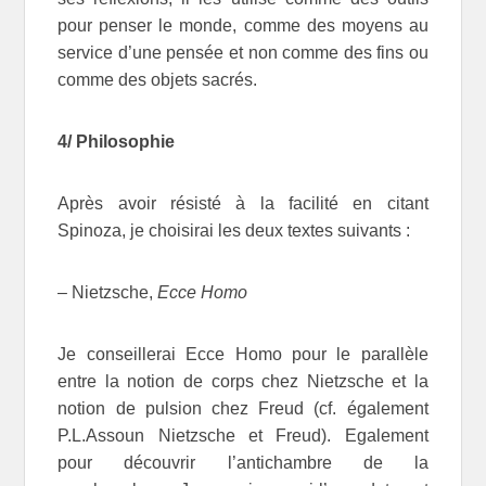
pour penser le monde, comme des moyens au
service d’une pensée et non comme des fins ou
comme des objets sacrés.
4/ Philosophie
Après avoir résisté à la facilité en citant
Spinoza, je choisirai les deux textes suivants :
– Nietzsche,
Ecce Homo
Je conseillerai Ecce Homo pour le parallèle
entre la notion de corps chez Nietzsche et la
notion de pulsion chez Freud (cf. également
P.L.Assoun Nietzsche et Freud). Egalement
pour découvrir l’antichambre de la