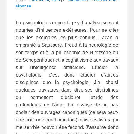
réponse
La psychologie comme la psychanalyse se sont
nourries d’influences extérieures. Pour ne citer
que les exemples les plus connus, Lacan a
emprunté à Saussure, Freud à la neurologie de
son temps et à la philosophie de Nietzsche ou
de Schopenhauer et la cognitivisme aux travaux
sur l’intelligence artificielle. Etudier la
psychologie, c’est donc étudier d’autres
disciplines que la psychologie. J’ai choisi
quelques ouvrages dans diverses disciplines
qui permettent d’éclairer l’étude des
profondeurs de l’âme. J’ai essayé de ne pas
choisir des ouvrages canoniques (ce sera peut-
être pour une prochaine fois) mais des livres qui
me semble pouvoir être fécond. J’assume donc