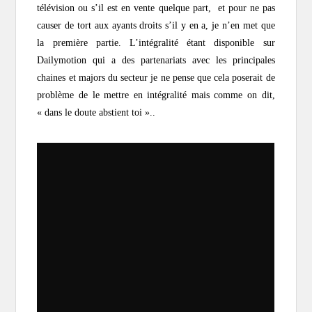
télévision ou s’il est en vente quelque part, et pour ne pas
causer de tort aux ayants droits s’il y en a, je n’en met que
la première partie. L’intégralité étant disponible sur
Dailymotion qui a des partenariats avec les principales
chaines et majors du secteur je ne pense que cela poserait de
problème de le mettre en intégralité mais comme on dit,
« dans le doute abstient toi »..