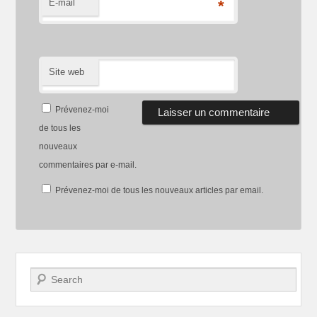
E-mail
*
Site web
Prévenez-moi
de tous les
nouveaux
commentaires par e-mail.
Prévenez-moi de tous les nouveaux articles par email.
Recherche