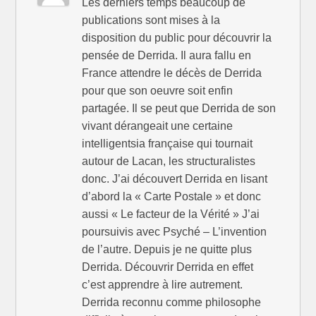
Les derniers temps beaucoup de
publications sont mises à la
disposition du public pour découvrir la
pensée de Derrida. Il aura fallu en
France attendre le décès de Derrida
pour que son oeuvre soit enfin
partagée. Il se peut que Derrida de son
vivant dérangeait une certaine
intelligentsia française qui tournait
autour de Lacan, les structuralistes
donc. J’ai découvert Derrida en lisant
d’abord la « Carte Postale » et donc
aussi « Le facteur de la Vérité » J’ai
poursuivis avec Psyché – L’invention
de l’autre. Depuis je ne quitte plus
Derrida. Découvrir Derrida en effet
c’est apprendre à lire autrement.
Derrida reconnu comme philosophe