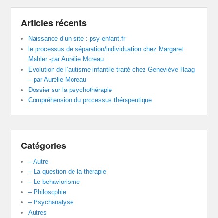
Articles récents
Naissance d’un site : psy-enfant.fr
le processus de séparation/individuation chez Margaret
Mahler -par Aurélie Moreau
Evolution de l’autisme infantile traité chez Geneviève Haag
– par Aurélie Moreau
Dossier sur la psychothérapie
Compréhension du processus thérapeutique
Catégories
– Autre
– La question de la thérapie
– Le behaviorisme
– Philosophie
– Psychanalyse
Autres