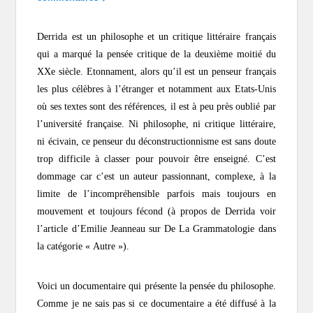
Derrida est un philosophe et un critique littéraire français
qui a marqué la pensée critique de la deuxième moitié du
XXe siècle. Etonnament, alors qu’il est un penseur français
les plus célèbres à l’étranger et notamment aux Etats-Unis
où ses textes sont des références, il est à peu près oublié par
l’université française. Ni philosophe, ni critique littéraire,
ni écivain, ce penseur du déconstructionnisme est sans doute
trop difficile à classer pour pouvoir être enseigné. C’est
dommage car c’est un auteur passionnant, complexe, à la
limite de l’incompréhensible parfois mais toujours en
mouvement et toujours fécond (à propos de Derrida voir
l’article d’Emilie Jeanneau sur
De La Grammatologie
dans
la catégorie « Autre »).
Voici un documentaire qui présente la pensée du philosophe.
Comme je ne sais pas si ce documentaire a été diffusé à la