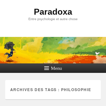
Paradoxa
Entre psychologie et autre chose
Menu
ARCHIVES DES TAGS :
PHILOSOPHIE