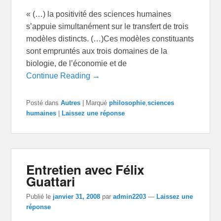
« (…) la positivité des sciences humaines
s’appuie simultanément sur le transfert de trois
modèles distincts. (…)Ces modèles constituants
sont empruntés aux trois domaines de la
biologie, de l’économie et de
Continue Reading →
Posté dans
Autres
|
Marqué
philosophie
,
sciences
humaines
|
Laissez une réponse
Entretien avec Félix
Guattari
Publié le
janvier 31, 2008
par
admin2203
—
Laissez une
réponse