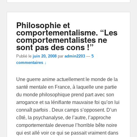
Philosophie et
comportementalisme. “Les
comportementalistes ne
sont pas des cons !”
Publié le
juin 20, 2008
par
admin2203
—
5
commentaires ↓
Une guerre anime actuellement le monde de la
santé mentale en France, à laquelle une partie
du monde philosophique prend part avec son
arrogance et sa lénifiante mauvaise foi qu’on lui
connaît parfois . Deux camps s’opposent. D’un
côté, la psychanalyse, de l’autre, l’approche
comportementale devenue l’horrible bête noire
qui est allé voir ce qui se passait vraiment dans