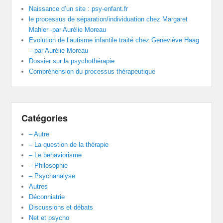
Naissance d’un site : psy-enfant.fr
le processus de séparation/individuation chez Margaret
Mahler -par Aurélie Moreau
Evolution de l’autisme infantile traité chez Geneviève Haag
– par Aurélie Moreau
Dossier sur la psychothérapie
Compréhension du processus thérapeutique
Catégories
– Autre
– La question de la thérapie
– Le behaviorisme
– Philosophie
– Psychanalyse
Autres
Déconniatrie
Discussions et débats
Net et psycho