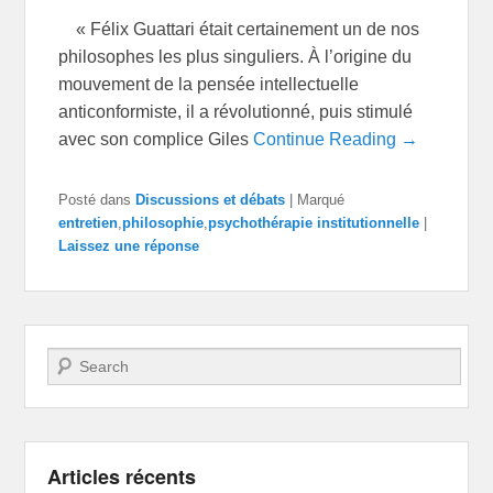
« Félix Guattari était certainement un de nos
philosophes les plus singuliers. À l’origine du
mouvement de la pensée intellectuelle
anticonformiste, il a révolutionné, puis stimulé
avec son complice Giles
Continue Reading →
Posté dans
Discussions et débats
|
Marqué
entretien
,
philosophie
,
psychothérapie institutionnelle
|
Laissez une réponse
Recherche
Articles récents