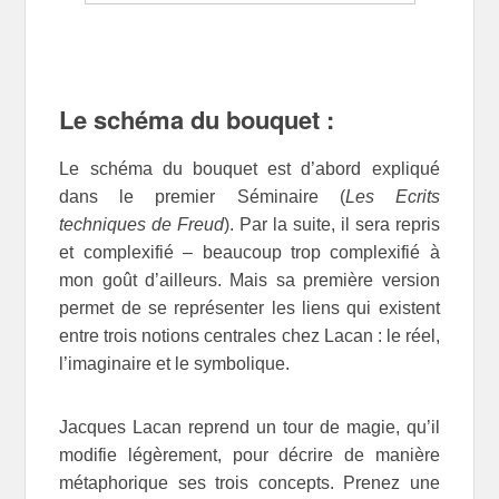
Le schéma du bouquet :
Le schéma du bouquet est d’abord expliqué
dans le premier Séminaire (
Les Ecrits
techniques de Freud
). Par la suite, il sera repris
et complexifié – beaucoup trop complexifié à
mon goût d’ailleurs. Mais sa première version
permet de se représenter les liens qui existent
entre trois notions centrales chez Lacan : le réel,
l’imaginaire et le symbolique.
Jacques Lacan reprend un tour de magie, qu’il
modifie légèrement, pour décrire de manière
métaphorique ses trois concepts. Prenez une