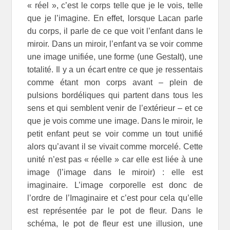
« réel », c’est le corps telle que je le vois, telle
que je l’imagine. En effet, lorsque Lacan parle
du corps, il parle de ce que voit l’enfant dans le
miroir. Dans un miroir, l’enfant va se voir comme
une image unifiée, une forme (une Gestalt), une
totalité. Il y a un écart entre ce que je ressentais
comme étant mon corps avant – plein de
pulsions bordéliques qui partent dans tous les
sens et qui semblent venir de l’extérieur – et ce
que je vois comme une image. Dans le miroir, le
petit enfant peut se voir comme un tout unifié
alors qu’avant il se vivait comme morcelé. Cette
unité n’est pas « réelle » car elle est liée à une
image (l’image dans le miroir) : elle est
imaginaire. L’image corporelle est donc de
l’ordre de l’Imaginaire et c’est pour cela qu’elle
est représentée par le pot de fleur. Dans le
schéma, le pot de fleur est une illusion, une