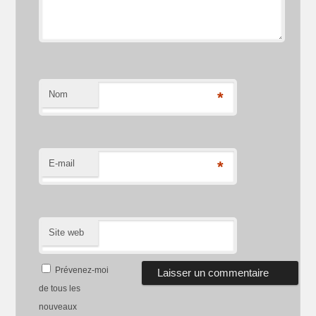
Nom
*
E-mail
*
Site web
Prévenez-moi
de tous les
nouveaux