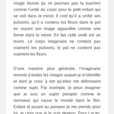
image fausse (je ne pourrais pas la toucher)
comme l’unité du corps pour le petit enfant qui
se voit dans le miroir. Il croit qu’il a unifié ses
pulsions, qu’il a contenu les fleurs dans le pot
en voyant son image apparaître comme une
forme dans le miroir. En fait cette unité est un
leurre. Le corps imaginaire ne contient pas
vraiment les pulsions, le pot ne contient pas
vraiment les fleurs.
D’une manière plus générale, l’imaginaire
renvoie à toutes les images auquel je m’identifie
et dont je crois à tort qu’elles me définissent
comme sujet. Par exemple, je peux imaginer
que je suis un super pompier comme le
monsieur qui sauve le monde dans le film.
Enfant et jouant au pompier je me prends pour
lui, je crois que je le suis devenu. Pour Lacan,