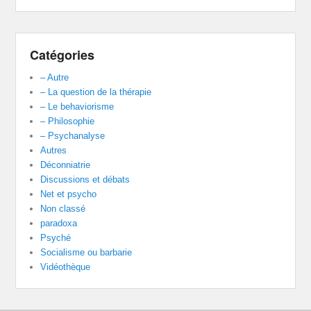
Catégories
– Autre
– La question de la thérapie
– Le behaviorisme
– Philosophie
– Psychanalyse
Autres
Déconniatrie
Discussions et débats
Net et psycho
Non classé
paradoxa
Psyché
Socialisme ou barbarie
Vidéothèque