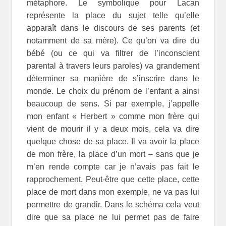
métaphore. Le symbolique pour Lacan
représente la place du sujet telle qu’elle
apparaît dans le discours de ses parents (et
notamment de sa mère). Ce qu’on va dire du
bébé (ou ce qui va filtrer de l’inconscient
parental à travers leurs paroles) va grandement
déterminer sa manière de s’inscrire dans le
monde. Le choix du prénom de l’enfant a ainsi
beaucoup de sens. Si par exemple, j’appelle
mon enfant « Herbert » comme mon frère qui
vient de mourir il y a deux mois, cela va dire
quelque chose de sa place. Il va avoir la place
de mon frère, la place d’un mort – sans que je
m’en rende compte car je n’avais pas fait le
rapprochement. Peut-être que cette place, cette
place de mort dans mon exemple, ne va pas lui
permettre de grandir. Dans le schéma cela veut
dire que sa place ne lui permet pas de faire