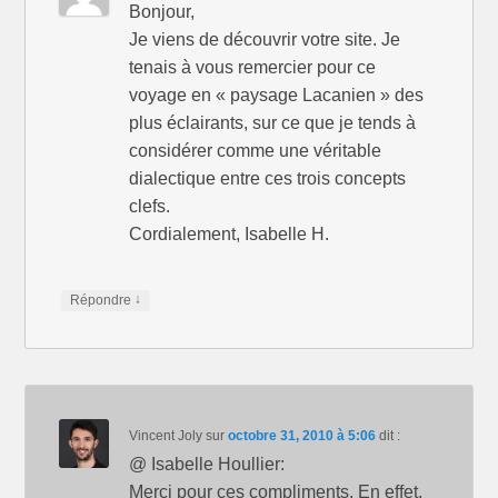
Bonjour,
Je viens de découvrir votre site. Je
tenais à vous remercier pour ce
voyage en « paysage Lacanien » des
plus éclairants, sur ce que je tends à
considérer comme une véritable
dialectique entre ces trois concepts
clefs.
Cordialement, Isabelle H.
↓
Répondre
Vincent Joly
sur
octobre 31, 2010 à 5:06
dit :
@ Isabelle Houllier:
Merci pour ces compliments. En effet,