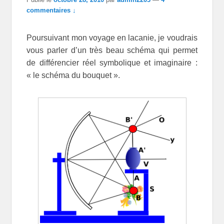
commentaires ↓
Poursuivant mon voyage en lacanie, je voudrais
vous parler d’un très beau schéma qui permet
de différencier réel symbolique et imaginaire :
« le schéma du bouquet ».