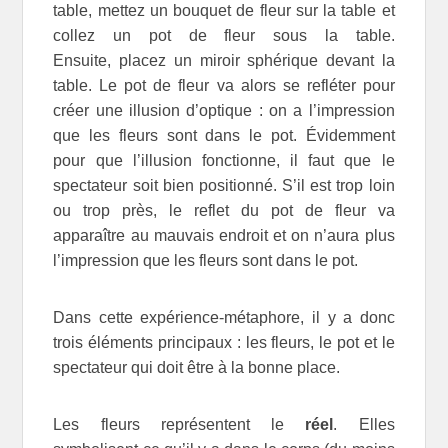
table, mettez un bouquet de fleur sur la table et
collez un pot de fleur sous la table.
Ensuite, placez un miroir sphérique devant la
table. Le pot de fleur va alors se refléter pour
créer une illusion d’optique : on a l’impression
que les fleurs sont dans le pot. Évidemment
pour que l’illusion fonctionne, il faut que le
spectateur soit bien positionné. S’il est trop loin
ou trop près, le reflet du pot de fleur va
apparaître au mauvais endroit et on n’aura plus
l’impression que les fleurs sont dans le pot.
Dans cette expérience-métaphore, il y a donc
trois éléments principaux : les fleurs, le pot et le
spectateur qui doit être à la bonne place.
Les fleurs représentent le
réel
. Elles