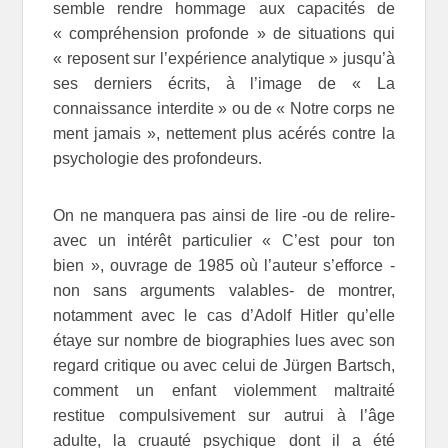
semble rendre hommage aux capacités de
« compréhension profonde » de situations qui
« reposent sur l’expérience analytique » jusqu’à
ses derniers écrits, à l’image de « La
connaissance interdite » ou de « Notre corps ne
ment jamais », nettement plus acérés contre la
psychologie des profondeurs.
On ne manquera pas ainsi de lire -ou de relire-
avec un intérêt particulier « C’est pour ton
bien », ouvrage de 1985 où l’auteur s’efforce -
non sans arguments valables- de montrer,
notamment avec le cas d’Adolf Hitler qu’elle
étaye sur nombre de biographies lues avec son
regard critique ou avec celui de Jürgen Bartsch,
comment un enfant violemment maltraité
restitue compulsivement sur autrui à l’âge
adulte, la cruauté psychique dont il a été