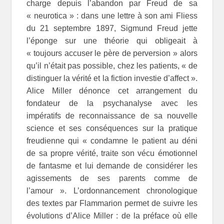
charge depuis l’abandon par Freud de sa
« neurotica » : dans une lettre à son ami Fliess
du 21 septembre 1897, Sigmund Freud jette
l’éponge sur une théorie qui obligeait à
« toujours accuser le père de perversion » alors
qu’il n’était pas possible, chez les patients, « de
distinguer la vérité et la fiction investie d’affect ».
Alice Miller dénonce cet arrangement du
fondateur de la psychanalyse avec les
impératifs de reconnaissance de sa nouvelle
science et ses conséquences sur la pratique
freudienne qui « condamne le patient au déni
de sa propre vérité, traite son vécu émotionnel
de fantasme et lui demande de considérer les
agissements de ses parents comme de
l’amour ». L’ordonnancement chronologique
des textes par Flammarion permet de suivre les
évolutions d’Alice Miller : de la préface où elle