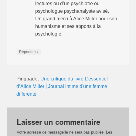
lectures ou d’un psychiatre ou
psychologue psychanalyste avisé.
Un grand merci à Alice Miller pour son
humanisme et ses apports à la
psychologie.
↓
Répondre
Pingback :
Une critique du livre L’essentiel
d’Alice Miller | Journal intime d'une femme
différente
Laisser un commentaire
Votre adresse de messagerie ne sera pas publiée.
Les