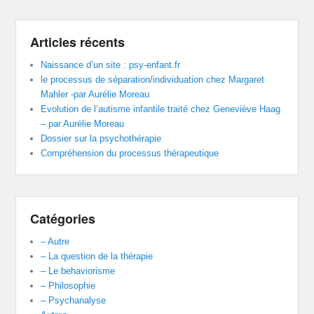
Articles récents
Naissance d’un site : psy-enfant.fr
le processus de séparation/individuation chez Margaret
Mahler -par Aurélie Moreau
Evolution de l’autisme infantile traité chez Geneviève Haag
– par Aurélie Moreau
Dossier sur la psychothérapie
Compréhension du processus thérapeutique
Catégories
– Autre
– La question de la thérapie
– Le behaviorisme
– Philosophie
– Psychanalyse