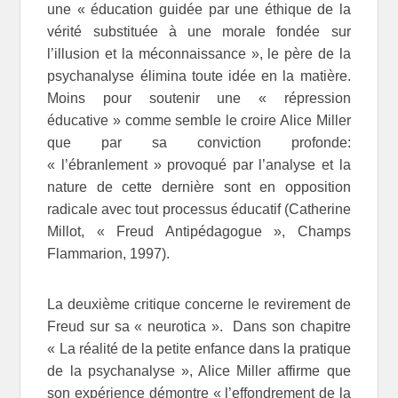
une « éducation guidée par une éthique de la
vérité substituée à une morale fondée sur
l’illusion et la méconnaissance », le père de la
psychanalyse élimina toute idée en la matière.
Moins pour soutenir une « répression
éducative » comme semble le croire Alice Miller
que par sa conviction profonde:
« l’ébranlement » provoqué par l’analyse et la
nature de cette dernière sont en opposition
radicale avec tout processus éducatif (Catherine
Millot, « Freud Antipédagogue », Champs
Flammarion, 1997).
La deuxième critique concerne le revirement de
Freud sur sa « neurotica ». Dans son chapitre
« La réalité de la petite enfance dans la pratique
de la psychanalyse », Alice Miller affirme que
son expérience démontre « l’effondrement de la