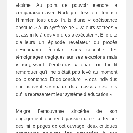
victime. Au point de pouvoir étendre la
comparaison avec Rudolph Höss ou Heinrich
Himmler, tous deux fruits d’une « obéissance
absolue » à un système de « valeurs sacrées »
et assimilé à des « ordres à exécuter ». Elle cite
d’ailleurs un épisode révélateur du procès
d’Eichmann, écoutant sans sourciller les
témoignages tragiques sur ses exactions mais
« rougissant d’embarras » quant on lui fit
remarquer qu’il ne s’était pas levé au moment
de la sentence. Et de conclure : « des individus
qui peuvent s’emparer des masses dès lors
qu’ils représentent leur système d’éducation ».
Malgré l’émouvante sincérité de son
engagement qui rend passionnante la lecture
des mille pages de cet ouvrage, deux critiques