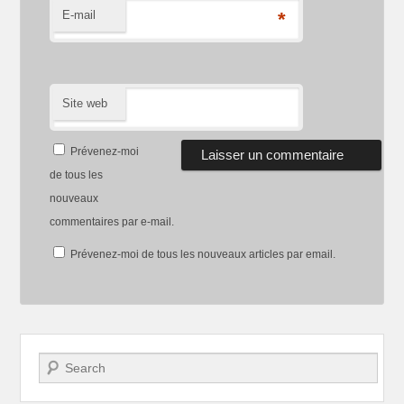
E-mail
*
Site web
Prévenez-moi
de tous les
nouveaux
commentaires par e-mail.
Prévenez-moi de tous les nouveaux articles par email.
Recherche