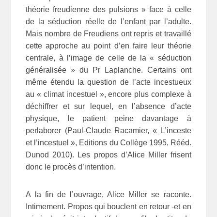
théorie freudienne des pulsions » face à celle
de la séduction réelle de l’enfant par l’adulte.
Mais nombre de Freudiens ont repris et travaillé
cette approche au point d’en faire leur théorie
centrale, à l’image de celle de la « séduction
généralisée » du Pr Laplanche. Certains ont
même étendu la question de l’acte incestueux
au « climat incestuel », encore plus complexe à
déchiffrer et sur lequel, en l’absence d’acte
physique, le patient peine davantage à
perlaborer (Paul-Claude Racamier, « L’inceste
et l’incestuel », Editions du Collège 1995, Rééd.
Dunod 2010). Les propos d’Alice Miller frisent
donc le procès d’intention.
A la fin de l’ouvrage, Alice Miller se raconte.
Intimement. Propos qui bouclent en retour -et en