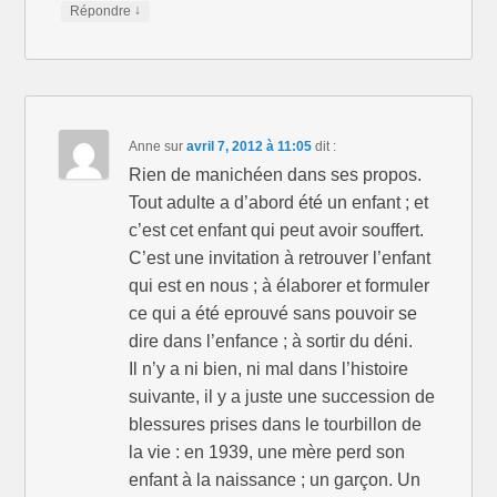
↓
Répondre
Anne
sur
avril 7, 2012 à 11:05
dit :
Rien de manichéen dans ses propos.
Tout adulte a d’abord été un enfant ; et
c’est cet enfant qui peut avoir souffert.
C’est une invitation à retrouver l’enfant
qui est en nous ; à élaborer et formuler
ce qui a été eprouvé sans pouvoir se
dire dans l’enfance ; à sortir du déni.
Il n’y a ni bien, ni mal dans l’histoire
suivante, il y a juste une succession de
blessures prises dans le tourbillon de
la vie : en 1939, une mère perd son
enfant à la naissance ; un garçon. Un