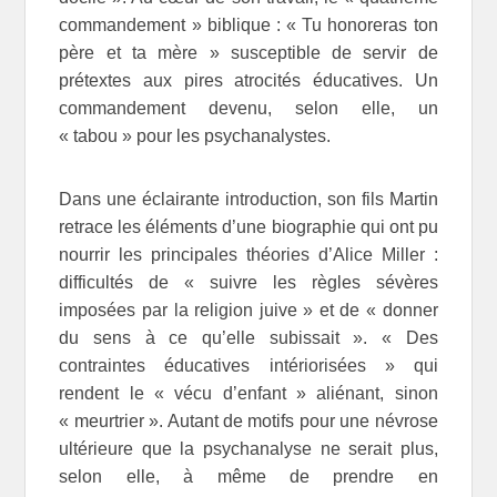
commandement » biblique : « Tu honoreras ton
père et ta mère » susceptible de servir de
prétextes aux pires atrocités éducatives. Un
commandement devenu, selon elle, un
« tabou » pour les psychanalystes.
Dans une éclairante introduction, son fils Martin
retrace les éléments d’une biographie qui ont pu
nourrir les principales théories d’Alice Miller :
difficultés de « suivre les règles sévères
imposées par la religion juive » et de « donner
du sens à ce qu’elle subissait ». « Des
contraintes éducatives intériorisées » qui
rendent le « vécu d’enfant » aliénant, sinon
« meurtrier ». Autant de motifs pour une névrose
ultérieure que la psychanalyse ne serait plus,
selon elle, à même de prendre en