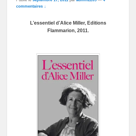
commentaires ↓
L’essentiel d’Alice Miller, Editions
Flammarion, 2011.