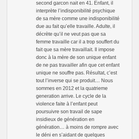
second garcon nait en 41. Enfant, il
interprète l’indisponibilité psychique
de sa mère comme une indisponibilité
due au fait qu’elle travaille. Adulte, il
décrète qu’il ne veut pas que sa
femme travaille car il a trop souffert du
fait que sa mère travaillait. Il impose
donc à la mère de son unique enfant
de ne pas travailler afin que cet enfant
unique ne souffre pas. Résultat, c’est
tout l’inverse qui se produit… Nous
sommes en 2012 et la quatrieme
generation arrive. Le cycle de la
violence faite à l’enfant peut
poursuivre son travail de sape
insidieux de génération en
génération… à moins de rompre avec
le déni en s’aidant de quelques