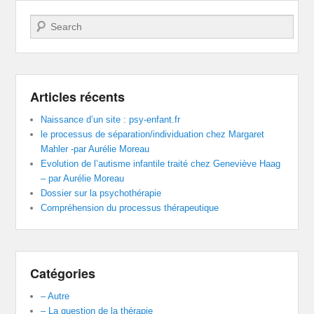
Recherche
Articles récents
Naissance d’un site : psy-enfant.fr
le processus de séparation/individuation chez Margaret
Mahler -par Aurélie Moreau
Evolution de l’autisme infantile traité chez Geneviève Haag
– par Aurélie Moreau
Dossier sur la psychothérapie
Compréhension du processus thérapeutique
Catégories
– Autre
– La question de la thérapie