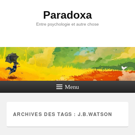
Paradoxa
Entre psychologie et autre chose
Menu
ARCHIVES DES TAGS :
J.B.WATSON