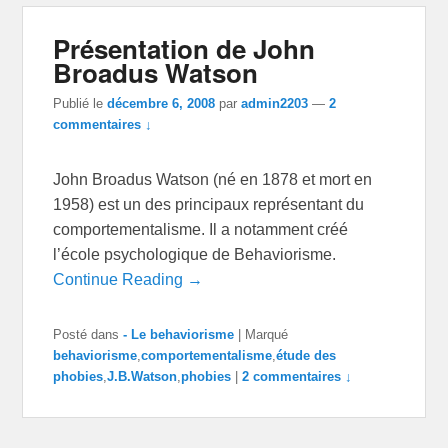
Présentation de John
Broadus Watson
Publié le
décembre 6, 2008
par
admin2203
—
2
commentaires ↓
John Broadus Watson (né en 1878 et mort en
1958) est un des principaux représentant du
comportementalisme. Il a notamment créé
l’école psychologique de Behaviorisme.
Continue Reading →
Posté dans
- Le behaviorisme
|
Marqué
behaviorisme
,
comportementalisme
,
étude des
phobies
,
J.B.Watson
,
phobies
|
2 commentaires ↓