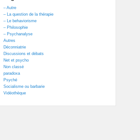
– Autre
– La question de la thérapie
– Le behaviorisme
– Philosophie
– Psychanalyse
Autres
Déconniatrie
Discussions et débats
Net et psycho
Non classé
paradoxa
Psyché
Socialisme ou barbarie
Vidéothèque