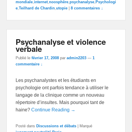
mondiale
,
internet
,
noosphère
,
psychanalyse
,
Psychologi
e
,
Teilhard de Chardin
,
utopie
|
8 commentaires ↓
Psychanalyse et violence
verbale
Publié le
février 17, 2008
par
admin2203
—
1
commentaire ↓
Les psychanalystes et les étudiants en
psychologie ont parfois tendance à utiliser le
langage de la clinique comme un nouveau
répertoire d’insultes. Mais pourquoi tant de
haine?
Continue Reading →
Posté dans
Discussions et débats
|
Marqué