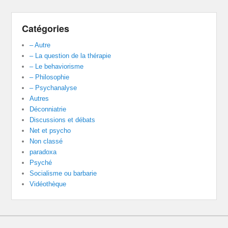
Catégories
– Autre
– La question de la thérapie
– Le behaviorisme
– Philosophie
– Psychanalyse
Autres
Déconniatrie
Discussions et débats
Net et psycho
Non classé
paradoxa
Psyché
Socialisme ou barbarie
Vidéothèque