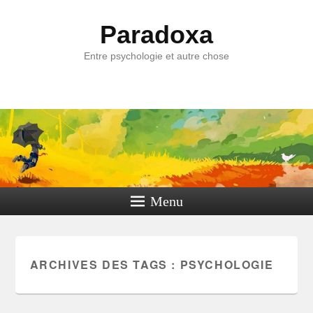
Paradoxa
Entre psychologie et autre chose
Menu
ARCHIVES DES TAGS :
PSYCHOLOGIE