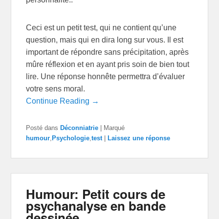
Ceci est un petit test, qui ne contient qu’une
question, mais qui en dira long sur vous. Il est
important de répondre sans précipitation, après
mûre réflexion et en ayant pris soin de bien tout
lire. Une réponse honnête permettra d’évaluer
votre sens moral.
Continue Reading →
Posté dans
Déconniatrie
|
Marqué
humour
,
Psychologie
,
test
|
Laissez une réponse
Humour: Petit cours de
psychanalyse en bande
dessinée