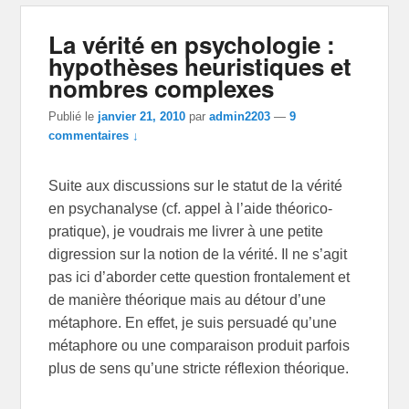
La vérité en psychologie :
hypothèses heuristiques et
nombres complexes
Publié le
janvier 21, 2010
par
admin2203
—
9
commentaires ↓
Suite aux discussions sur le statut de la vérité
en psychanalyse (cf. appel à l’aide théorico-
pratique), je voudrais me livrer à une petite
digression sur la notion de la vérité. Il ne s’agit
pas ici d’aborder cette question frontalement et
de manière théorique mais au détour d’une
métaphore. En effet, je suis persuadé qu’une
métaphore ou une comparaison produit parfois
plus de sens qu’une stricte réflexion théorique.