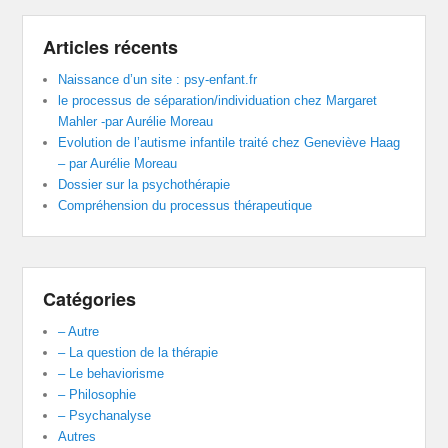
Articles récents
Naissance d’un site : psy-enfant.fr
le processus de séparation/individuation chez Margaret
Mahler -par Aurélie Moreau
Evolution de l’autisme infantile traité chez Geneviève Haag
– par Aurélie Moreau
Dossier sur la psychothérapie
Compréhension du processus thérapeutique
Catégories
– Autre
– La question de la thérapie
– Le behaviorisme
– Philosophie
– Psychanalyse
Autres