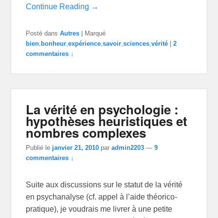
Continue Reading →
Posté dans
Autres
|
Marqué
bien
,
bonheur
,
expérience
,
savoir
,
sciences
,
vérité
|
2
commentaires ↓
La vérité en psychologie :
hypothèses heuristiques et
nombres complexes
Publié le
janvier 21, 2010
par
admin2203
—
9
commentaires ↓
Suite aux discussions sur le statut de la vérité
en psychanalyse (cf. appel à l’aide théorico-
pratique), je voudrais me livrer à une petite