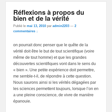
Réflexions à propos du
bien et de la vérité
Publié le
mai 13, 2010
par
admin2203
—
2
commentaires ↓
on pourrait donc penser que le quête de la
vérité doit être le but de tout scientifique (voire
même de tout homme) et que les grandes
découvertes scientifiques vont dans le sens du
« bien ». Une petite expérience doit permettre,
me semble-t-il, de répondre à cette question.
Nous saurons ainsi si les vérités dégagées par
les sciences permettent toujours, lorsque l’on en
a une pleine conscience, de vivre de manière
épanouie.