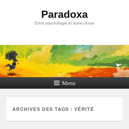
Paradoxa
Entre psychologie et autre chose
Menu
ARCHIVES DES TAGS :
VÉRITÉ