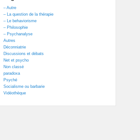
– Autre
– La question de la thérapie
– Le behaviorisme
– Philosophie
– Psychanalyse
Autres
Déconniatrie
Discussions et débats
Net et psycho
Non classé
paradoxa
Psyché
Socialisme ou barbarie
Vidéothèque