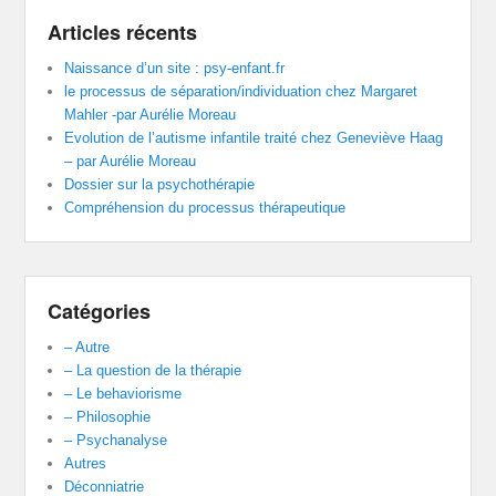
Articles récents
Naissance d’un site : psy-enfant.fr
le processus de séparation/individuation chez Margaret
Mahler -par Aurélie Moreau
Evolution de l’autisme infantile traité chez Geneviève Haag
– par Aurélie Moreau
Dossier sur la psychothérapie
Compréhension du processus thérapeutique
Catégories
– Autre
– La question de la thérapie
– Le behaviorisme
– Philosophie
– Psychanalyse
Autres
Déconniatrie