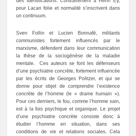
des identifications. Contrairement à Henri Ey,
pour Lacan folie et normalité s’inscrivent dans
un continuum.
Sven Follin et Lucien Bonnafé, militants
communistes fortement influencés par le
marxisme, défendent dans leur communication
la thèse de la sociogénèse de la maladie
mentale. Ces auteurs se font les défenseurs
d’une psychiatrie concrète, fortement influencée
par les écrits de Georges Politzer, et qui se
donne pour objet de comprendre l’existence
concrète de l’homme (le « drame humain »).
Pour ces derniers, le fou, comme l’homme sain,
est à la fois psychique et organique. Le projet
d’une psychiatrie concrète consiste donc à
étudier l’homme en situation, dans ses
conditions de vie et relations sociales. Cela