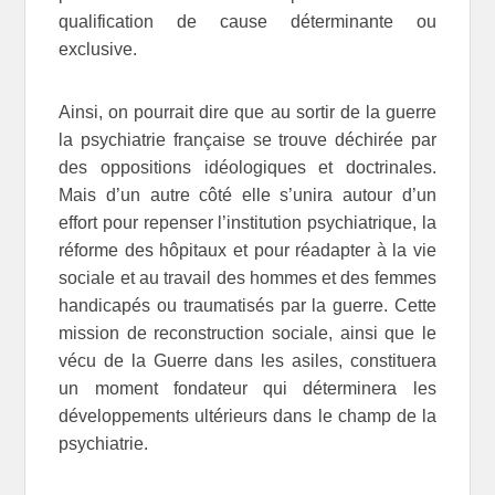
qualification de cause déterminante ou
exclusive.
Ainsi, on pourrait dire que au sortir de la guerre
la psychiatrie française se trouve déchirée par
des oppositions idéologiques et doctrinales.
Mais d’un autre côté elle s’unira autour d’un
effort pour repenser l’institution psychiatrique, la
réforme des hôpitaux et pour réadapter à la vie
sociale et au travail des hommes et des femmes
handicapés ou traumatisés par la guerre. Cette
mission de reconstruction sociale, ainsi que le
vécu de la Guerre dans les asiles, constituera
un moment fondateur qui déterminera les
développements ultérieurs dans le champ de la
psychiatrie.