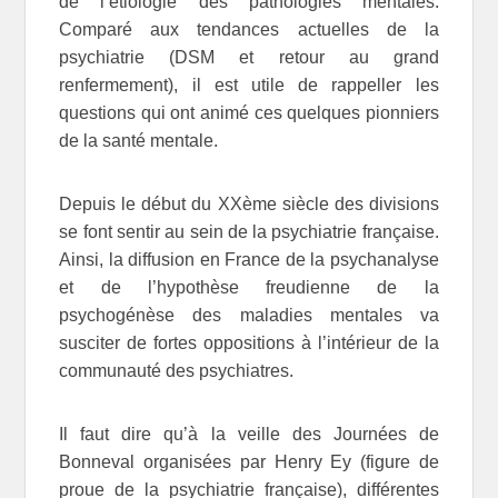
de l’étiologie des pathologies mentales.
Comparé aux tendances actuelles de la
psychiatrie (DSM et retour au grand
renfermement), il est utile de rappeller les
questions qui ont animé ces quelques pionniers
de la santé mentale.
Depuis le début du XXème siècle des divisions
se font sentir au sein de la psychiatrie française.
Ainsi, la diffusion en France de la psychanalyse
et de l’hypothèse freudienne de la
psychogénèse des maladies mentales va
susciter de fortes oppositions à l’intérieur de la
communauté des psychiatres.
Il faut dire qu’à la veille des Journées de
Bonneval organisées par Henry Ey (figure de
proue de la psychiatrie française), différentes