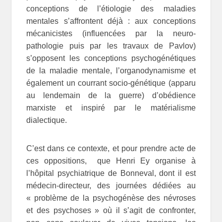
conceptions de l’étiologie des maladies
mentales s’affrontent déjà : aux conceptions
mécanicistes (influencées par la neuro-
pathologie puis par les travaux de Pavlov)
s’opposent les conceptions psychogénétiques
de la maladie mentale, l’organodynamisme et
également un courrant socio-génétique (apparu
au lendemain de la guerre) d’obédience
marxiste et inspiré par le matérialisme
dialectique.
C’est dans ce contexte, et pour prendre acte de
ces oppositions, que Henri Ey organise à
l’hôpital psychiatrique de Bonneval, dont il est
médecin-directeur, des journées dédiées au
« problème de la psychogénèse des névroses
et des psychoses » où il s’agit de confronter,