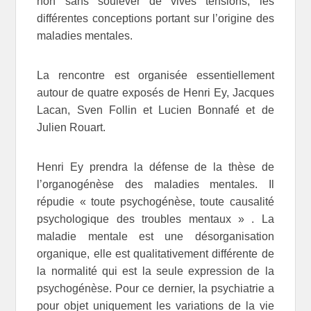
non sans soulever de vives tensions, les
différentes conceptions portant sur l’origine des
maladies mentales.
La rencontre est organisée essentiellement
autour de quatre exposés de Henri Ey, Jacques
Lacan, Sven Follin et Lucien Bonnafé et de
Julien Rouart.
Henri Ey prendra la défense de la thèse de
l’organogénèse des maladies mentales. Il
répudie « toute psychogénèse, toute causalité
psychologique des troubles mentaux » . La
maladie mentale est une désorganisation
organique, elle est qualitativement différente de
la normalité qui est la seule expression de la
psychogénèse. Pour ce dernier, la psychiatrie a
pour objet uniquement les variations de la vie