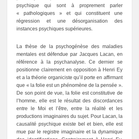
psychique qui sont à proprement parler
« pathologiques » et qui constituent une
régression et une désorganisation des
instances psychiques supérieures.
La thèse de la psychogénèse des maladies
mentales est défendue par Jacques Lacan, en
référence à la psychanalyse. Ce dernier se
positionne clairement en opposition à Henri Ey
et a la théorie organiciste qu’il porte en affirmant
que « la folie est un phénomène de la pensée ».
De son point de vue, la folie est constitutive de
l’homme, elle est le résultat des discordances
entre le Moi et l’être, entre la réalité et les
productions imaginaires du sujet. Pour Lacan, la
causalité psychique existe bel et bien, elle est
mue par le registre imaginaire et la dynamique