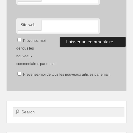
Site web
Prévenez-moi
de tous les
nouveaux
commentaires par e-mail.
Prévenez-moi de tous les nouveaux articles par email.
Recherche