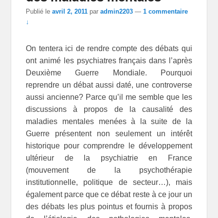
Publié le
avril 2, 2011
par
admin2203
—
1 commentaire
↓
On tentera ici de rendre compte des débats qui
ont animé les psychiatres français dans l’après
Deuxième Guerre Mondiale. Pourquoi
reprendre un débat aussi daté, une controverse
aussi ancienne? Parce qu’il me semble que les
discussions à propos de la causalité des
maladies mentales menées à la suite de la
Guerre présentent non seulement un intérêt
historique pour comprendre le développement
ultérieur de la psychiatrie en France
(mouvement de la psychothérapie
institutionnelle, politique de secteur…), mais
également parce que ce débat reste à ce jour un
des débats les plus pointus et fournis à propos