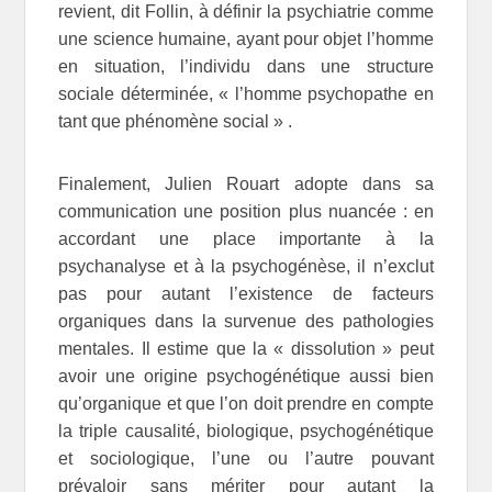
revient, dit Follin, à définir la psychiatrie comme
une science humaine, ayant pour objet l’homme
en situation, l’individu dans une structure
sociale déterminée, « l’homme psychopathe en
tant que phénomène social » .
Finalement, Julien Rouart adopte dans sa
communication une position plus nuancée : en
accordant une place importante à la
psychanalyse et à la psychogénèse, il n’exclut
pas pour autant l’existence de facteurs
organiques dans la survenue des pathologies
mentales. Il estime que la « dissolution » peut
avoir une origine psychogénétique aussi bien
qu’organique et que l’on doit prendre en compte
la triple causalité, biologique, psychogénétique
et sociologique, l’une ou l’autre pouvant
prévaloir sans mériter pour autant la