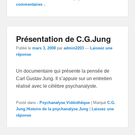
commentaires ↓
Présentation de C.G.Jung
Publié le
mars 3, 2008
par
admin2203
—
Laissez une
réponse
Un documentaire qui présente la pensée de
Carl Gustav Jung. Il s’appuie sur un entretien
réalisé avec le célèbre psychanalyste.
Posté dans
- Psychanalyse
,
Vidéothèque
|
Marqué
C.G.
Jung
,
Histoire de la psychanalyse
,
Jung
|
Laissez une
réponse