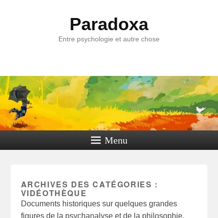
Paradoxa
Entre psychologie et autre chose
Menu
ARCHIVES DES CATÉGORIES :
VIDÉOTHÈQUE
Documents historiques sur quelques grandes
figures de la psychanalyse et de la philosophie.