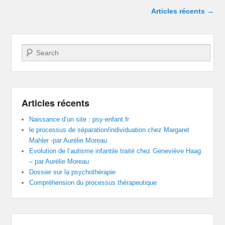
Navigation dans les articles
Articles récents
→
Recherche
Articles récents
Naissance d’un site : psy-enfant.fr
le processus de séparation/individuation chez Margaret
Mahler -par Aurélie Moreau
Evolution de l’autisme infantile traité chez Geneviève Haag
– par Aurélie Moreau
Dossier sur la psychothérapie
Compréhension du processus thérapeutique