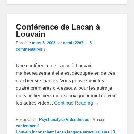
Conférence de Lacan à
Louvain
Publié le
mars 3, 2008
par
admin2203
—
3
commentaires ↓
Une conférence de Lacan à Louvain
malheureusement elle est découpée en de très
nombreuses parties. Vous pouvez voir les
quatre premières ci-dessous, pour les autrs je
mets un lien vers un jukebox qui permet de voir
les autres vidéos.
Continue Reading →
Posté dans
- Psychanalyse
,
Vidéothèque
|
Marqué
conférence à
Louvain
,
inconscient
,
Lacan
,
langage
,
structuralisme
|
3